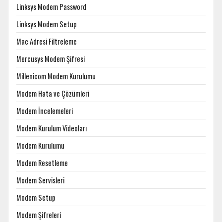
Linksys Modem Password
Linksys Modem Setup
Mac Adresi Filtreleme
Mercusys Modem Şifresi
Millenicom Modem Kurulumu
Modem Hata ve Çözümleri
Modem İncelemeleri
Modem Kurulum Videoları
Modem Kurulumu
Modem Resetleme
Modem Servisleri
Modem Setup
Modem Şifreleri