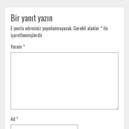
Bir yanıt yazın
E-posta adresiniz yayınlanmayacak.
Gerekli alanlar
*
ile
işaretlenmişlerdir
Yorum
*
Ad
*