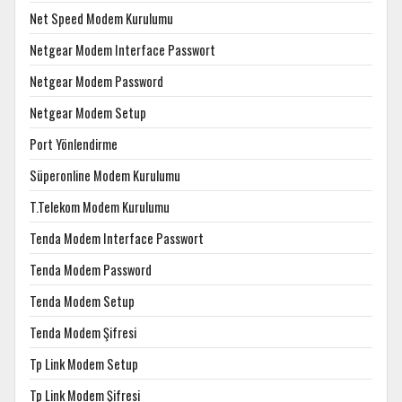
Net Speed Modem Kurulumu
Netgear Modem Interface Passwort
Netgear Modem Password
Netgear Modem Setup
Port Yönlendirme
Süperonline Modem Kurulumu
T.Telekom Modem Kurulumu
Tenda Modem Interface Passwort
Tenda Modem Password
Tenda Modem Setup
Tenda Modem Şifresi
Tp Link Modem Setup
Tp Link Modem Şifresi