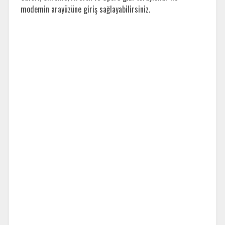
modemin arayüzüne giriş sağlayabilirsiniz.