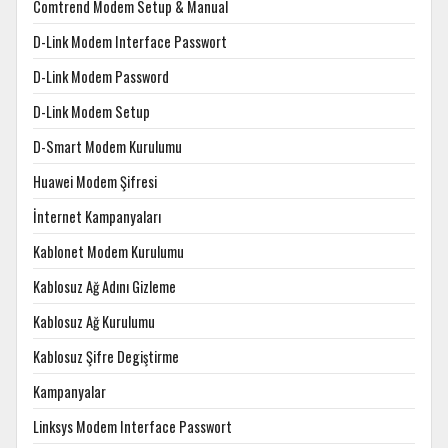
Comtrend Modem Setup & Manual
D-Link Modem Interface Passwort
D-Link Modem Password
D-Link Modem Setup
D-Smart Modem Kurulumu
Huawei Modem Şifresi
İnternet Kampanyaları
Kablonet Modem Kurulumu
Kablosuz Ağ Adını Gizleme
Kablosuz Ağ Kurulumu
Kablosuz Şifre Degiştirme
Kampanyalar
Linksys Modem Interface Passwort