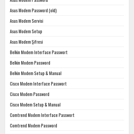
Asus Modem Password (old)
Asus Modem Servisi
Asus Modem Setup
Asus Modem Şifresi
Belkin Modem Interface Passwort
Belkin Modem Password
Belkin Modem Setup & Manual
Cisco Modem Interface Passwort
Cisco Modem Password
Cisco Modem Setup & Manual
Comtrend Modem Interface Passwort
Comtrend Modem Password