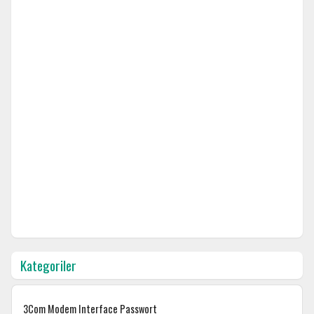
Kategoriler
3Com Modem Interface Passwort