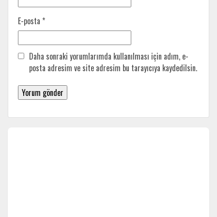
E-posta
*
Daha sonraki yorumlarımda kullanılması için adım, e-
posta adresim ve site adresim bu tarayıcıya kaydedilsin.