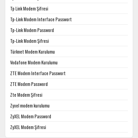
Tp Link Modem Şifresi
Tp-Link Modem Interface Passwort
Tp-Link Modem Password
Tp-Link Modem Şifresi
Türknet Modem Kurulumu
Vodafone Modem Kurulumu
ZTE Modem Interface Passwort
ZTE Modem Password
Zte Modem Şifresi
Zyxel modem kurulumu
ZyXEL Modem Password
ZyXEL Modem Şifresi