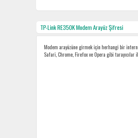
TP-Link RE350K Modem Arayüz Şifresi
Modem arayüzüne girmek için herhangi bir internet
Safari, Chrome, Firefox ve Opera gibi tarayıcılar 