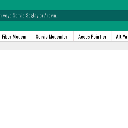
Fiber Modem
Servis Modemleri
Acces Pointler
Alt Y