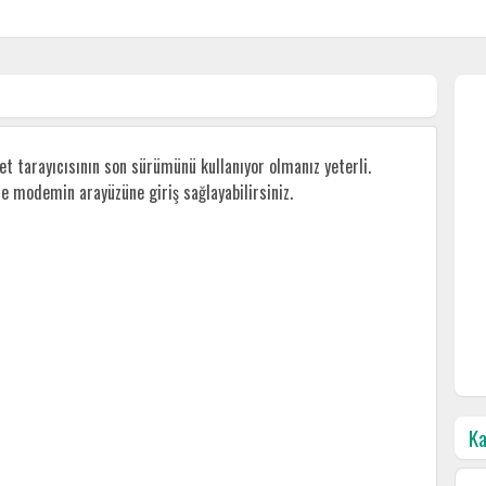
 tarayıcısının son sürümünü kullanıyor olmanız yeterli.
ile modemin arayüzüne giriş sağlayabilirsiniz.
Ka