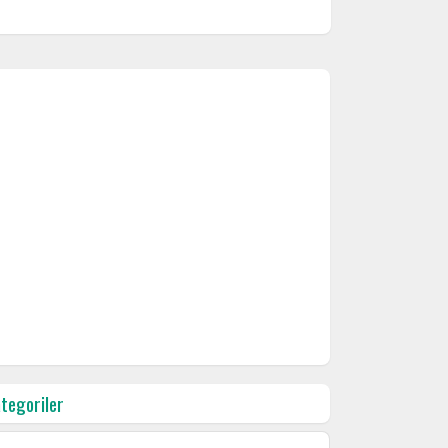
tegoriler