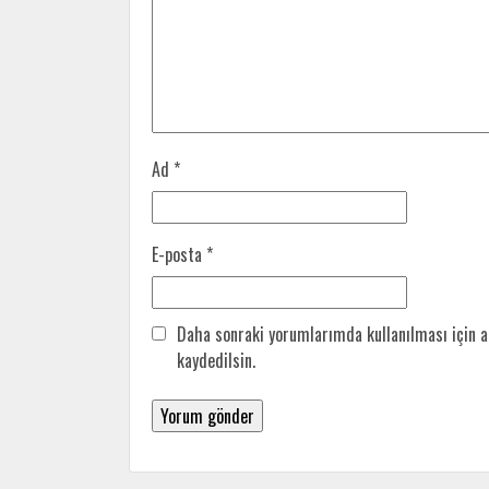
Ad
*
E-posta
*
Daha sonraki yorumlarımda kullanılması için a
kaydedilsin.