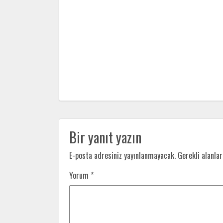
Bir yanıt yazın
E-posta adresiniz yayınlanmayacak.
Gerekli alanla
Yorum
*