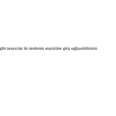
bi tarayıcılar ile modemin arayüzüne giriş sağlayabilirsiniz.