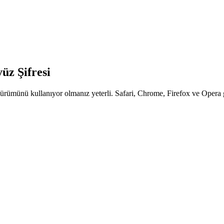
z Şifresi
ürümünü kullanıyor olmanız yeterli. Safari, Chrome, Firefox ve Opera gi