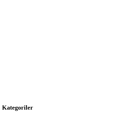
Kategoriler