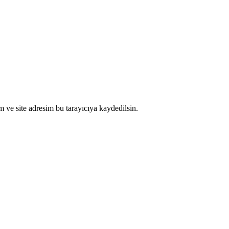
 ve site adresim bu tarayıcıya kaydedilsin.