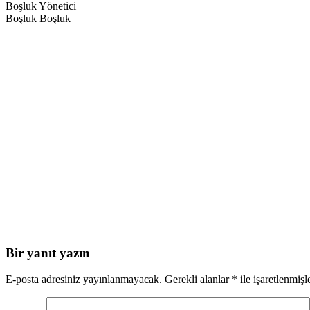
Boşluk Yönetici
Boşluk Boşluk
Bir yanıt yazın
E-posta adresiniz yayınlanmayacak.
Gerekli alanlar
*
ile işaretlenmişl