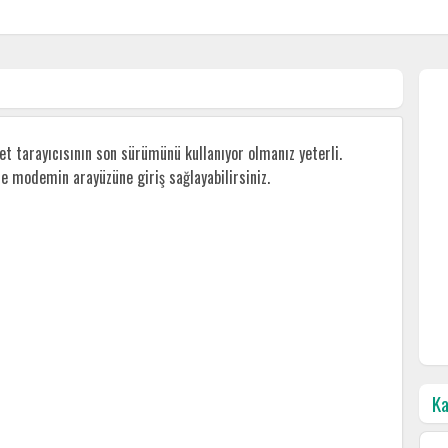
 tarayıcısının son sürümünü kullanıyor olmanız yeterli.
ile modemin arayüzüne giriş sağlayabilirsiniz.
Ka