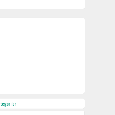
tegoriler