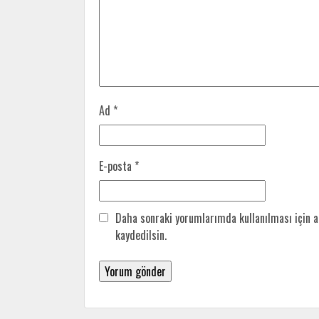
Ad
*
E-posta
*
Daha sonraki yorumlarımda kullanılması için a
kaydedilsin.