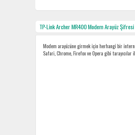
TP-Link Archer MR400 Modem Arayüz Şifresi
Modem arayüzüne girmek için herhangi bir internet
Safari, Chrome, Firefox ve Opera gibi tarayıcılar 