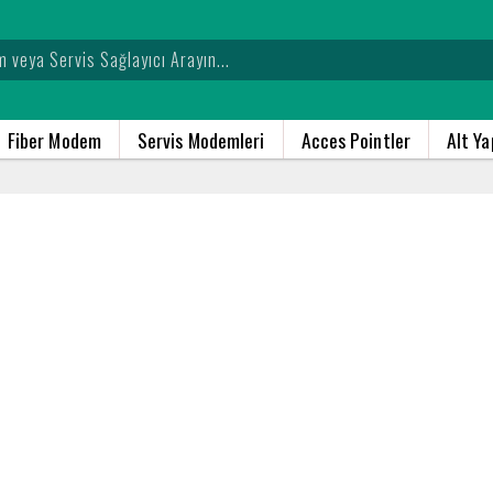
Fiber Modem
Servis Modemleri
Acces Pointler
Alt Y