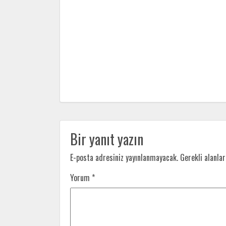
Bir yanıt yazın
E-posta adresiniz yayınlanmayacak.
Gerekli alanla
Yorum
*