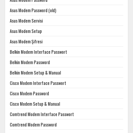
Asus Modem Password (old)
Asus Modem Servisi
Asus Modem Setup
Asus Modem Şifresi
Belkin Modem Interface Passwort
Belkin Modem Password
Belkin Modem Setup & Manual
Cisco Modem Interface Passwort
Cisco Modem Password
Cisco Modem Setup & Manual
Comtrend Modem Interface Passwort
Comtrend Modem Password