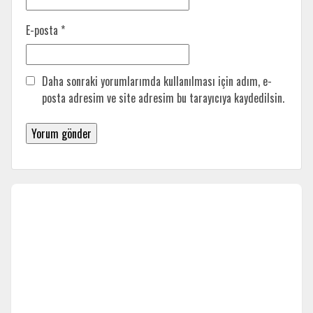
E-posta
*
Daha sonraki yorumlarımda kullanılması için adım, e-
posta adresim ve site adresim bu tarayıcıya kaydedilsin.