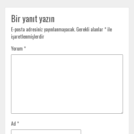
Bir yanıt yazın
E-posta adresiniz yayınlanmayacak.
Gerekli alanlar
*
ile
işaretlenmişlerdir
Yorum
*
Ad
*