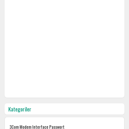
Kategoriler
3Com Modem Interface Passwort