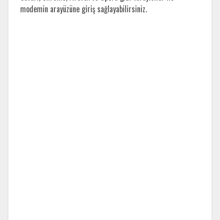
modemin arayüzüne giriş sağlayabilirsiniz.