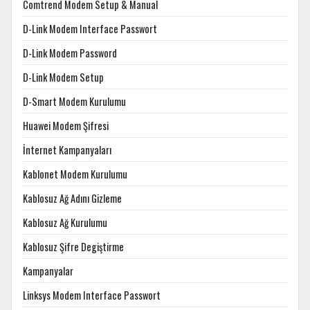
Comtrend Modem Setup & Manual
D-Link Modem Interface Passwort
D-Link Modem Password
D-Link Modem Setup
D-Smart Modem Kurulumu
Huawei Modem Şifresi
İnternet Kampanyaları
Kablonet Modem Kurulumu
Kablosuz Ağ Adını Gizleme
Kablosuz Ağ Kurulumu
Kablosuz Şifre Degiştirme
Kampanyalar
Linksys Modem Interface Passwort