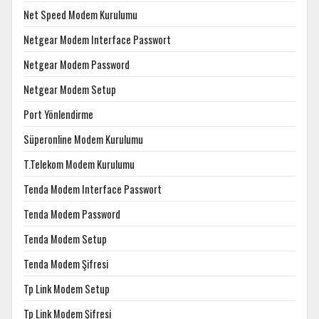
Net Speed Modem Kurulumu
Netgear Modem Interface Passwort
Netgear Modem Password
Netgear Modem Setup
Port Yönlendirme
Süperonline Modem Kurulumu
T.Telekom Modem Kurulumu
Tenda Modem Interface Passwort
Tenda Modem Password
Tenda Modem Setup
Tenda Modem Şifresi
Tp Link Modem Setup
Tp Link Modem Şifresi