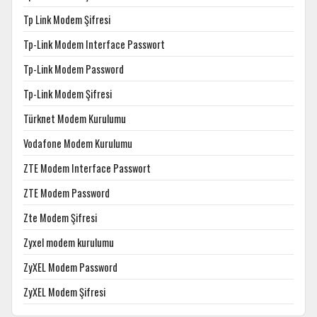
Tp Link Modem Şifresi
Tp-Link Modem Interface Passwort
Tp-Link Modem Password
Tp-Link Modem Şifresi
Türknet Modem Kurulumu
Vodafone Modem Kurulumu
ZTE Modem Interface Passwort
ZTE Modem Password
Zte Modem Şifresi
Zyxel modem kurulumu
ZyXEL Modem Password
ZyXEL Modem Şifresi