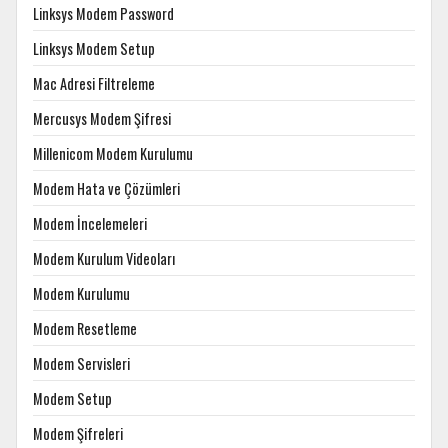
Linksys Modem Password
Linksys Modem Setup
Mac Adresi Filtreleme
Mercusys Modem Şifresi
Millenicom Modem Kurulumu
Modem Hata ve Çözümleri
Modem İncelemeleri
Modem Kurulum Videoları
Modem Kurulumu
Modem Resetleme
Modem Servisleri
Modem Setup
Modem Şifreleri