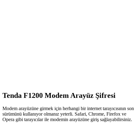
Tenda F1200 Modem Arayüz Şifresi
Modem arayüzüne girmek için herhangi bir internet tarayıcısının son
sürümünü kullanıyor olmanız yeterli. Safari, Chrome, Firefox ve
Opera gibi tarayıcılar ile modemin arayüzüne giriş sağlayabilirsiniz.