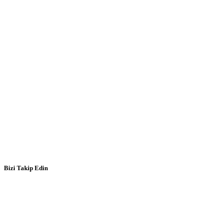
Bizi Takip Edin