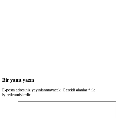
Bir yanıt yazın
E-posta adresiniz yayınlanmayacak.
Gerekli alanlar
*
ile
işaretlenmişlerdir