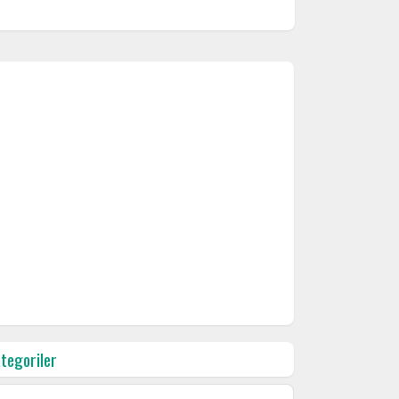
tegoriler