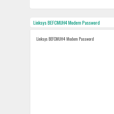
Linksys BEFCMUH4 Modem Password
Linksys BEFCMUH4 Modem Password