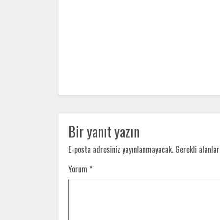
Bir yanıt yazın
E-posta adresiniz yayınlanmayacak.
Gerekli alanla
Yorum
*