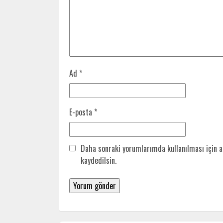
Ad
*
E-posta
*
Daha sonraki yorumlarımda kullanılması için a
kaydedilsin.