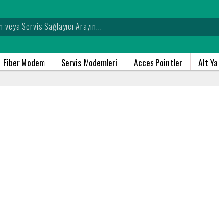
Fiber Modem
Servis Modemleri
Acces Pointler
Alt Y