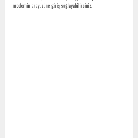
modemin arayüzüne giriş sağlayabilirsiniz.