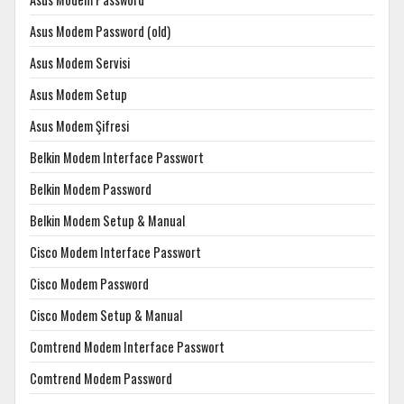
Asus Modem Password (old)
Asus Modem Servisi
Asus Modem Setup
Asus Modem Şifresi
Belkin Modem Interface Passwort
Belkin Modem Password
Belkin Modem Setup & Manual
Cisco Modem Interface Passwort
Cisco Modem Password
Cisco Modem Setup & Manual
Comtrend Modem Interface Passwort
Comtrend Modem Password