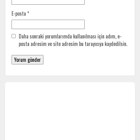
E-posta
*
Daha sonraki yorumlarımda kullanılması için adım, e-
posta adresim ve site adresim bu tarayıcıya kaydedilsin.