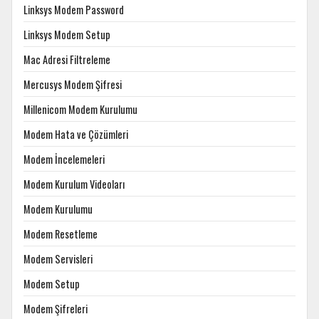
Linksys Modem Password
Linksys Modem Setup
Mac Adresi Filtreleme
Mercusys Modem Şifresi
Millenicom Modem Kurulumu
Modem Hata ve Çözümleri
Modem İncelemeleri
Modem Kurulum Videoları
Modem Kurulumu
Modem Resetleme
Modem Servisleri
Modem Setup
Modem Şifreleri