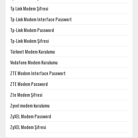
Tp Link Modem Şifresi
Tp-Link Modem Interface Passwort
Tp-Link Modem Password
Tp-Link Modem Şifresi
Türknet Modem Kurulumu
Vodafone Modem Kurulumu
ZTE Modem Interface Passwort
ZTE Modem Password
Zte Modem Şifresi
Zyxel modem kurulumu
ZyXEL Modem Password
ZyXEL Modem Şifresi