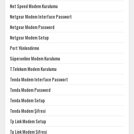
Net Speed Modem Kurulumu
Netgear Modem Interface Passwort
Netgear Modem Password
Netgear Modem Setup
Port Yönlendirme
Süperonline Modem Kurulumu
T.Telekom Modem Kurulumu
Tenda Modem Interface Passwort
Tenda Modem Password
Tenda Modem Setup
Tenda Modem Şifresi
Tp Link Modem Setup
Tp Link Modem Şifresi