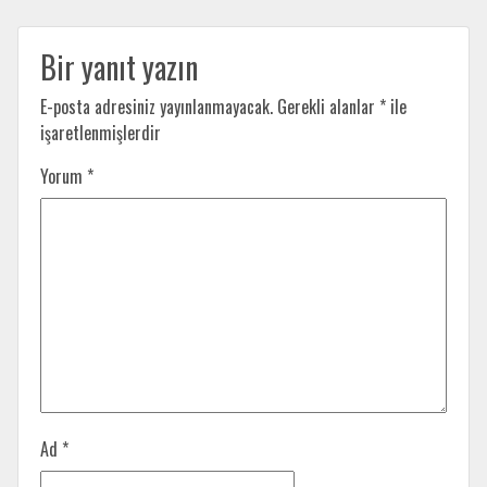
Bir yanıt yazın
E-posta adresiniz yayınlanmayacak.
Gerekli alanlar
*
ile
işaretlenmişlerdir
Yorum
*
Ad
*