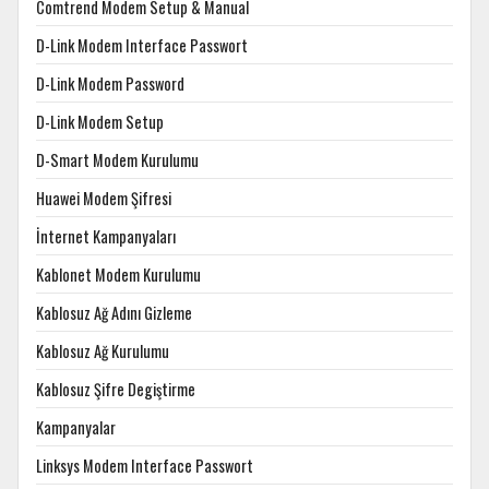
Comtrend Modem Setup & Manual
D-Link Modem Interface Passwort
D-Link Modem Password
D-Link Modem Setup
D-Smart Modem Kurulumu
Huawei Modem Şifresi
İnternet Kampanyaları
Kablonet Modem Kurulumu
Kablosuz Ağ Adını Gizleme
Kablosuz Ağ Kurulumu
Kablosuz Şifre Degiştirme
Kampanyalar
Linksys Modem Interface Passwort