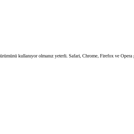
ürümünü kullanıyor olmanız yeterli. Safari, Chrome, Firefox ve Opera gi