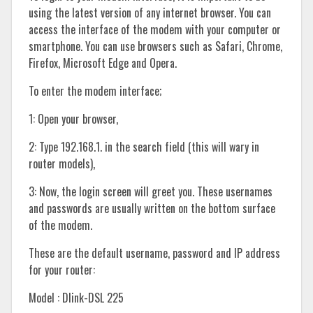
using the latest version of any internet browser. You can
access the interface of the modem with your computer or
smartphone. You can use browsers such as Safari, Chrome,
Firefox, Microsoft Edge and Opera.
To enter the modem interface;
1: Open your browser,
2: Type 192.168.1. in the search field (this will wary in
router models),
3: Now, the login screen will greet you. These usernames
and passwords are usually written on the bottom surface
of the modem.
These are the default username, password and IP address
for your router:
Model : Dlink-DSL 225