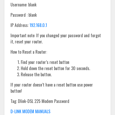
Username: blank
Password : blank
IP Address:
192.168.0.1
Important note: If you changed your password and forgot
it, reset your router.
How to Reset a Router:
Find your router’s reset button
Hold down the reset button for 30 seconds.
Release the button.
If your router doesn’t have a reset button use power
button!
Tag: Dlink-DSL 225 Modem Password
D-LINK MODEM MANUALS