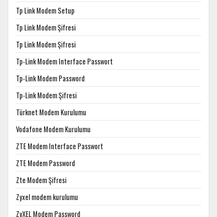
Tp Link Modem Setup
Tp Link Modem Şifresi
Tp Link Modem Şifresi
Tp-Link Modem Interface Passwort
Tp-Link Modem Password
Tp-Link Modem Şifresi
Türknet Modem Kurulumu
Vodafone Modem Kurulumu
ZTE Modem Interface Passwort
ZTE Modem Password
Zte Modem Şifresi
Zyxel modem kurulumu
ZyXEL Modem Password