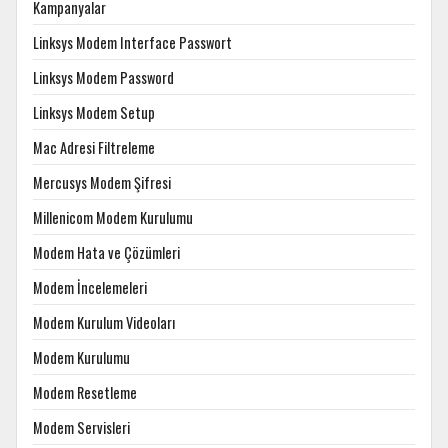
Kampanyalar
Linksys Modem Interface Passwort
Linksys Modem Password
Linksys Modem Setup
Mac Adresi Filtreleme
Mercusys Modem Şifresi
Millenicom Modem Kurulumu
Modem Hata ve Çözümleri
Modem İncelemeleri
Modem Kurulum Videoları
Modem Kurulumu
Modem Resetleme
Modem Servisleri