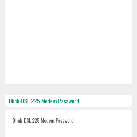
Dlink-DSL 225 Modem Password
Dlink-DSL 225 Modem Password