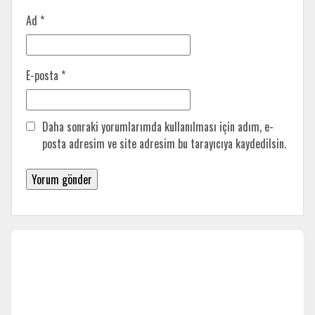
Ad
*
E-posta
*
Daha sonraki yorumlarımda kullanılması için adım, e-
posta adresim ve site adresim bu tarayıcıya kaydedilsin.