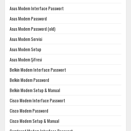
Asus Modem Interface Passwort
Asus Modem Password
Asus Modem Password (old)
Asus Modem Servisi
Asus Modem Setup
Asus Modem Şifresi
Belkin Modem Interface Passwort
Belkin Modem Password
Belkin Modem Setup & Manual
Cisco Modem Interface Passwort
Cisco Modem Password
Cisco Modem Setup & Manual