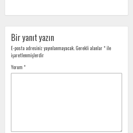
Bir yanıt yazın
E-posta adresiniz yayınlanmayacak.
Gerekli alanlar
*
ile
işaretlenmişlerdir
Yorum
*