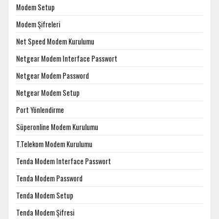
Modem Setup
Modem Şifreleri
Net Speed Modem Kurulumu
Netgear Modem Interface Passwort
Netgear Modem Password
Netgear Modem Setup
Port Yönlendirme
Süperonline Modem Kurulumu
T.Telekom Modem Kurulumu
Tenda Modem Interface Passwort
Tenda Modem Password
Tenda Modem Setup
Tenda Modem Şifresi