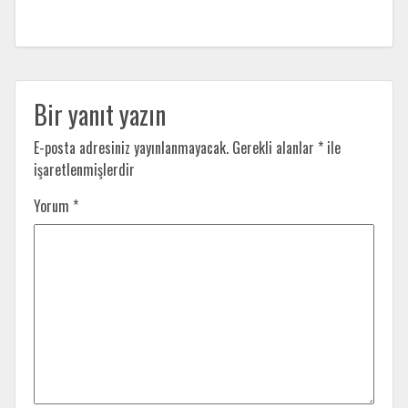
Bir yanıt yazın
E-posta adresiniz yayınlanmayacak.
Gerekli alanlar
*
ile
işaretlenmişlerdir
Yorum
*