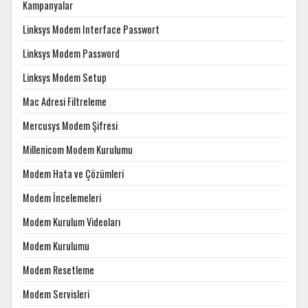
Kampanyalar
Linksys Modem Interface Passwort
Linksys Modem Password
Linksys Modem Setup
Mac Adresi Filtreleme
Mercusys Modem Şifresi
Millenicom Modem Kurulumu
Modem Hata ve Çözümleri
Modem İncelemeleri
Modem Kurulum Videoları
Modem Kurulumu
Modem Resetleme
Modem Servisleri