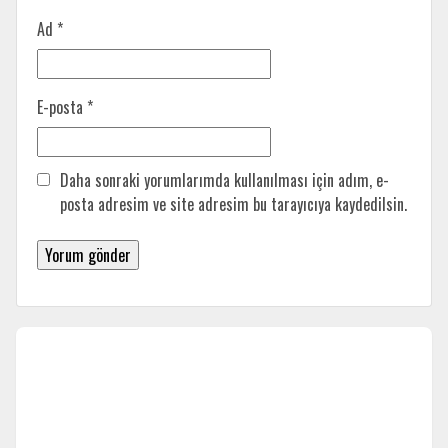
Ad
*
E-posta
*
Daha sonraki yorumlarımda kullanılması için adım, e-
posta adresim ve site adresim bu tarayıcıya kaydedilsin.