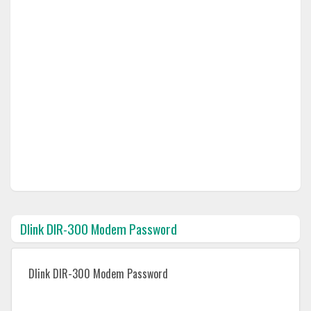
Dlink DIR-300 Modem Password
Dlink DIR-300 Modem Password