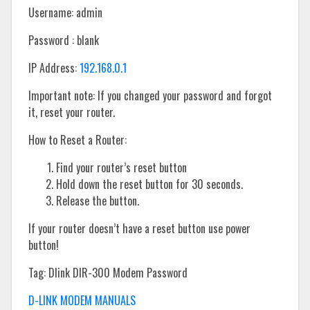
Username: admin
Password : blank
IP Address:
192.168.0.1
Important note: If you changed your password and forgot
it, reset your router.
How to Reset a Router:
Find your router’s reset button
Hold down the reset button for 30 seconds.
Release the button.
If your router doesn’t have a reset button use power
button!
Tag: Dlink DIR-300 Modem Password
D-LINK MODEM MANUALS