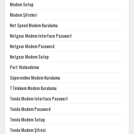
Modem Setup
Modem Şifreleri
Net Speed Modem Kurulumu
Netgear Modem Interface Passwort
Netgear Modem Password
Netgear Modem Setup
Port Yönlendirme
Süperonline Modem Kurulumu
T.Telekom Modem Kurulumu
Tenda Modem Interface Passwort
Tenda Modem Password
Tenda Modem Setup
Tenda Modem Şifresi