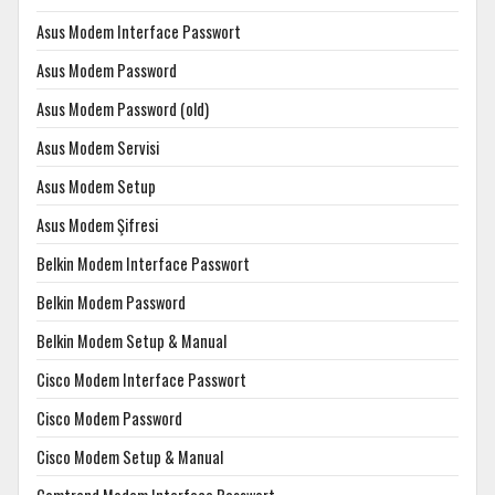
Asus Modem Interface Passwort
Asus Modem Password
Asus Modem Password (old)
Asus Modem Servisi
Asus Modem Setup
Asus Modem Şifresi
Belkin Modem Interface Passwort
Belkin Modem Password
Belkin Modem Setup & Manual
Cisco Modem Interface Passwort
Cisco Modem Password
Cisco Modem Setup & Manual