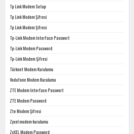
Tp Link Modem Setup
Tp Link Modem Şifresi
Tp Link Modem Şifresi
Tp-Link Modem Interface Passwort
Tp-Link Modem Password
Tp-Link Modem Şifresi
Türknet Modem Kurulumu
Vodafone Modem Kurulumu
ZTE Modem Interface Passwort
ZTE Modem Password
Zte Modem Şifresi
Zyxel modem kurulumu
ZyXEL Modem Password