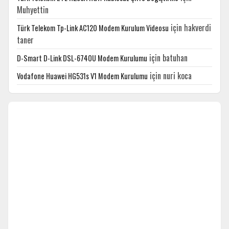
Muhyettin
için
hakverdi
Türk Telekom Tp-Link AC120 Modem Kurulum Videosu
taner
için
batuhan
D-Smart D-Link DSL-6740U Modem Kurulumu
için
nuri koca
Vodafone Huawei HG531s V1 Modem Kurulumu