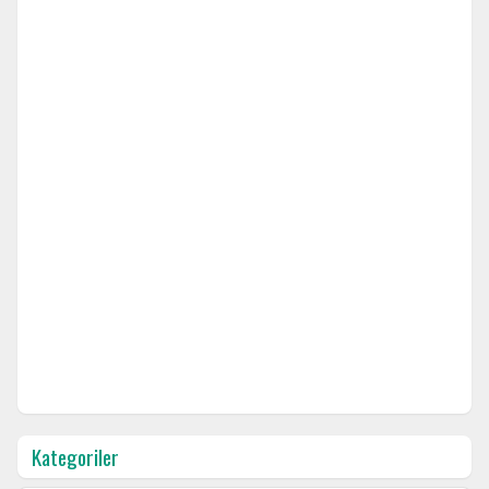
Kategoriler