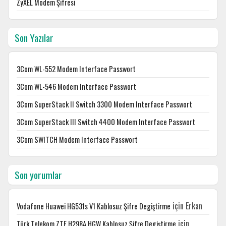
ZyXEL Modem Şifresi
Son Yazılar
3Com WL-552 Modem Interface Passwort
3Com WL-546 Modem Interface Passwort
3Com SuperStack II Switch 3300 Modem Interface Passwort
3Com SuperStack III Switch 4400 Modem Interface Passwort
3Com SWITCH Modem Interface Passwort
Son yorumlar
için
Erkan
Vodafone Huawei HG531s V1 Kablosuz Şifre Degiştirme
için
Türk Telekom ZTE H298A HGW Kablosuz Şifre Degiştirme