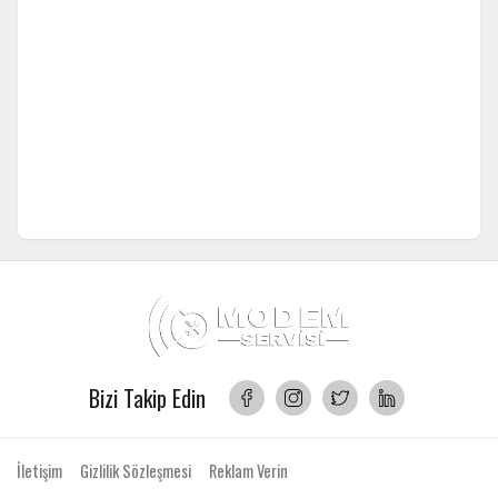
Bizi Takip Edin
İletişim
Gizlilik Sözleşmesi
Reklam Verin