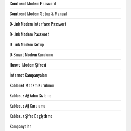
Comtrend Modem Password
Comtrend Modem Setup & Manual
D-Link Modem Interface Passwort
D-Link Modem Password
D-Link Modem Setup
D-Smart Modem Kurulumu
Huawei Modem Şifresi
İnternet Kampanyaları
Kablonet Modem Kurulumu
Kablosuz Ağ Adını Gizleme
Kablosuz Ağ Kurulumu
Kablosuz Şifre Degiştirme
Kampanyalar