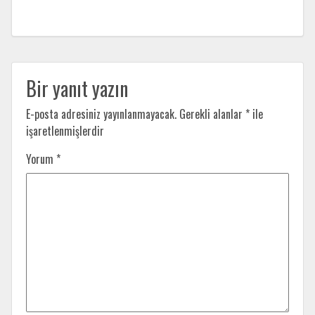
Bir yanıt yazın
E-posta adresiniz yayınlanmayacak.
Gerekli alanlar
*
ile
işaretlenmişlerdir
Yorum
*