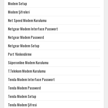
Modem Setup
Modem Şifreleri
Net Speed Modem Kurulumu
Netgear Modem Interface Passwort
Netgear Modem Password
Netgear Modem Setup
Port Yönlendirme
Süperonline Modem Kurulumu
T.Telekom Modem Kurulumu
Tenda Modem Interface Passwort
Tenda Modem Password
Tenda Modem Setup
Tenda Modem Şifresi