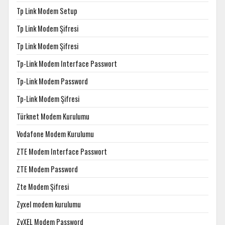
Tp Link Modem Setup
Tp Link Modem Şifresi
Tp Link Modem Şifresi
Tp-Link Modem Interface Passwort
Tp-Link Modem Password
Tp-Link Modem Şifresi
Türknet Modem Kurulumu
Vodafone Modem Kurulumu
ZTE Modem Interface Passwort
ZTE Modem Password
Zte Modem Şifresi
Zyxel modem kurulumu
ZyXEL Modem Password