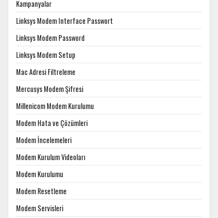
Kampanyalar
Linksys Modem Interface Passwort
Linksys Modem Password
Linksys Modem Setup
Mac Adresi Filtreleme
Mercusys Modem Şifresi
Millenicom Modem Kurulumu
Modem Hata ve Çözümleri
Modem İncelemeleri
Modem Kurulum Videoları
Modem Kurulumu
Modem Resetleme
Modem Servisleri