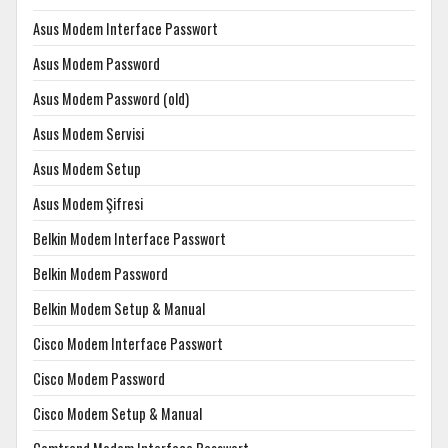
Asus Modem Interface Passwort
Asus Modem Password
Asus Modem Password (old)
Asus Modem Servisi
Asus Modem Setup
Asus Modem Şifresi
Belkin Modem Interface Passwort
Belkin Modem Password
Belkin Modem Setup & Manual
Cisco Modem Interface Passwort
Cisco Modem Password
Cisco Modem Setup & Manual