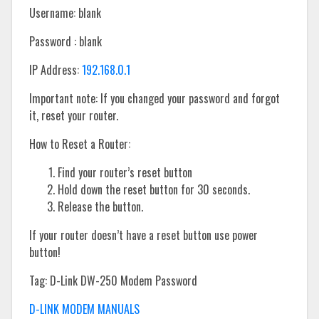
Username: blank
Password : blank
IP Address:
192.168.0.1
Important note: If you changed your password and forgot
it, reset your router.
How to Reset a Router:
Find your router’s reset button
Hold down the reset button for 30 seconds.
Release the button.
If your router doesn’t have a reset button use power
button!
Tag: D-Link DW-250 Modem Password
D-LINK MODEM MANUALS