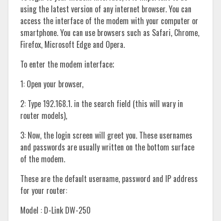
using the latest version of any internet browser. You can
access the interface of the modem with your computer or
smartphone. You can use browsers such as Safari, Chrome,
Firefox, Microsoft Edge and Opera.
To enter the modem interface;
1: Open your browser,
2: Type 192.168.1. in the search field (this will wary in
router models),
3: Now, the login screen will greet you. These usernames
and passwords are usually written on the bottom surface
of the modem.
These are the default username, password and IP address
for your router:
Model : D-Link DW-250