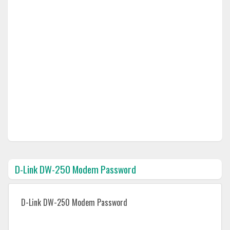
D-Link DW-250 Modem Password
D-Link DW-250 Modem Password