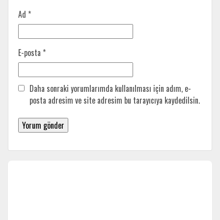
Ad
*
E-posta
*
Daha sonraki yorumlarımda kullanılması için adım, e-
posta adresim ve site adresim bu tarayıcıya kaydedilsin.