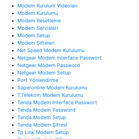
Modem Kurulum Videoları
Modem Kurulumu
Modem Resetleme
Modem Servisleri
Modem Setup
Modem Şifreleri
Net Speed Modem Kurulumu
Netgear Modem Interface Passwort
Netgear Modem Password
Netgear Modem Setup
Port Yönlendirme
Süperonline Modem Kurulumu
T.Telekom Modem Kurulumu
Tenda Modem Interface Passwort
Tenda Modem Password
Tenda Modem Setup
Tenda Modem Şifresi
Tp Link Modem Setup