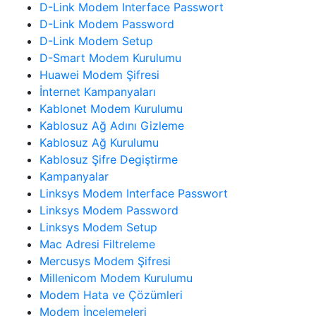
D-Link Modem Interface Passwort
D-Link Modem Password
D-Link Modem Setup
D-Smart Modem Kurulumu
Huawei Modem Şifresi
İnternet Kampanyaları
Kablonet Modem Kurulumu
Kablosuz Ağ Adını Gizleme
Kablosuz Ağ Kurulumu
Kablosuz Şifre Degiştirme
Kampanyalar
Linksys Modem Interface Passwort
Linksys Modem Password
Linksys Modem Setup
Mac Adresi Filtreleme
Mercusys Modem Şifresi
Millenicom Modem Kurulumu
Modem Hata ve Çözümleri
Modem İncelemeleri