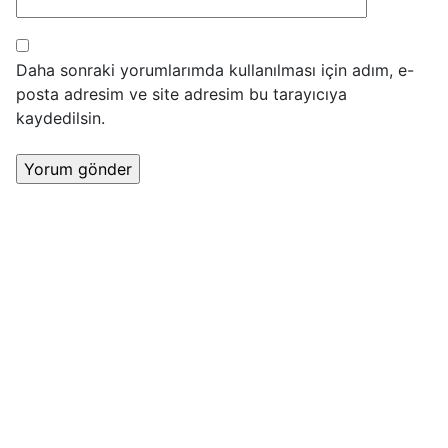
Daha sonraki yorumlarımda kullanılması için adım, e-
posta adresim ve site adresim bu tarayıcıya
kaydedilsin.