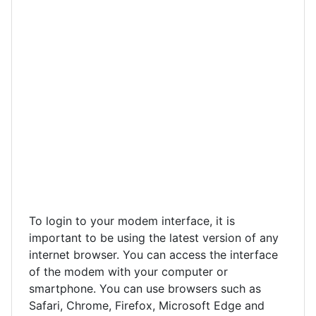
To login to your modem interface, it is
important to be using the latest version of any
internet browser. You can access the interface
of the modem with your computer or
smartphone. You can use browsers such as
Safari, Chrome, Firefox, Microsoft Edge and