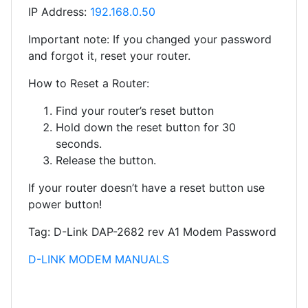
IP Address:
192.168.0.50
Important note: If you changed your password
and forgot it, reset your router.
How to Reset a Router:
Find your router’s reset button
Hold down the reset button for 30
seconds.
Release the button.
If your router doesn’t have a reset button use
power button!
Tag: D-Link DAP-2682 rev A1 Modem Password
D-LINK MODEM MANUALS