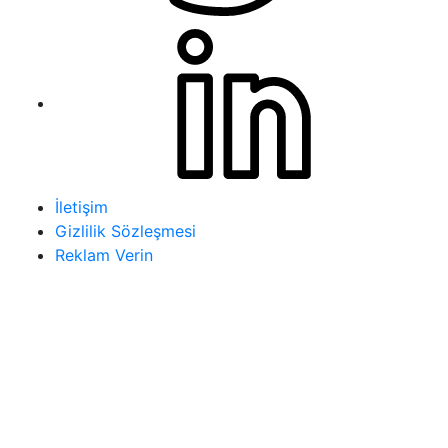
İletişim
Gizlilik Sözleşmesi
Reklam Verin