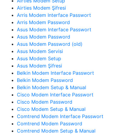
Airties Modem Setup
Airties Modem Şifresi
Arris Modem Interface Passwort
Arris Modem Password
Asus Modem Interface Passwort
Asus Modem Password
Asus Modem Password (old)
Asus Modem Servisi
Asus Modem Setup
Asus Modem Şifresi
Belkin Modem Interface Passwort
Belkin Modem Password
Belkin Modem Setup & Manual
Cisco Modem Interface Passwort
Cisco Modem Password
Cisco Modem Setup & Manual
Comtrend Modem Interface Passwort
Comtrend Modem Password
Comtrend Modem Setup & Manual