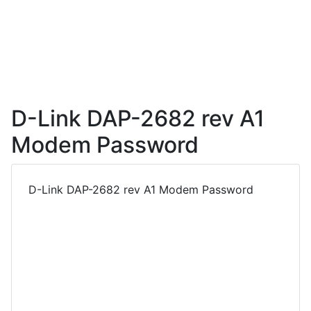
D-Link DAP-2682 rev A1
Modem Password
D-Link DAP-2682 rev A1 Modem Password