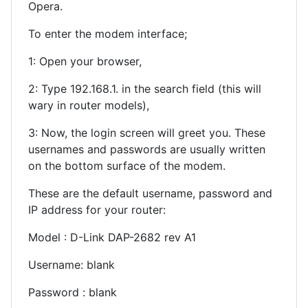
Opera.
To enter the modem interface;
1: Open your browser,
2: Type 192.168.1. in the search field (this will
wary in router models),
3: Now, the login screen will greet you. These
usernames and passwords are usually written
on the bottom surface of the modem.
These are the default username, password and
IP address for your router:
Model : D-Link DAP-2682 rev A1
Username: blank
Password : blank