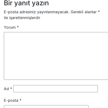
Bir yanıt yazın
E-posta adresiniz yayınlanmayacak.
Gerekli alanlar
*
ile işaretlenmişlerdir
Yorum
*
Ad
*
E-posta
*