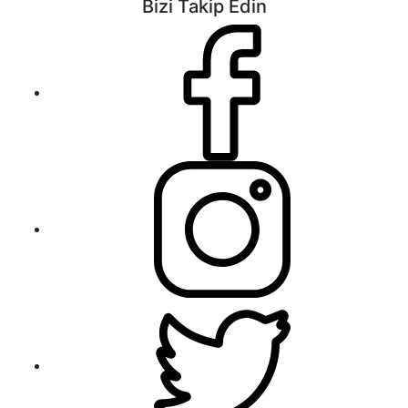
Bizi Takip Edin