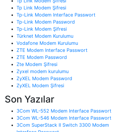
Tp Link Modem Şifresi
Tp Link Modem Şifresi
Tp-Link Modem Interface Passwort
Tp-Link Modem Password
Tp-Link Modem Şifresi
Türknet Modem Kurulumu
Vodafone Modem Kurulumu
ZTE Modem Interface Passwort
ZTE Modem Password
Zte Modem Şifresi
Zyxel modem kurulumu
ZyXEL Modem Password
ZyXEL Modem Şifresi
Son Yazılar
3Com WL-552 Modem Interface Passwort
3Com WL-546 Modem Interface Passwort
3Com SuperStack II Switch 3300 Modem
Interface Passwort