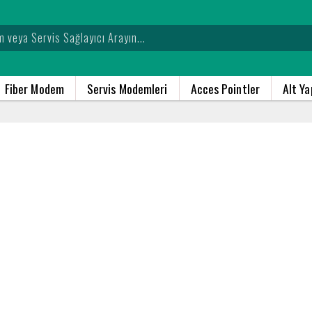
Fiber Modem
Servis Modemleri
Acces Pointler
Alt Y