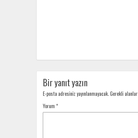
Bir yanıt yazın
E-posta adresiniz yayınlanmayacak.
Gerekli alanla
Yorum
*