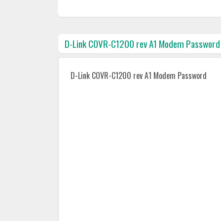
D-Link COVR-C1200 rev A1 Modem Password
D-Link COVR-C1200 rev A1 Modem Password