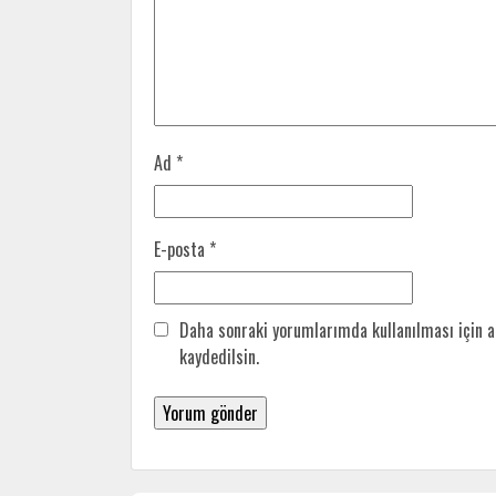
Ad
*
E-posta
*
Daha sonraki yorumlarımda kullanılması için a
kaydedilsin.