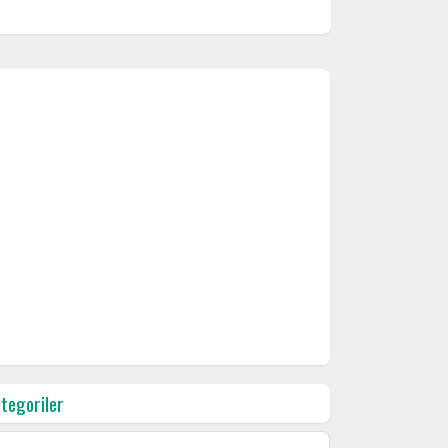
tegoriler