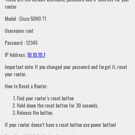
router:
Model : Cisco SOHO 71
Username: root
Password : 12345
IP Address:
10.10.10.1
Important note: If you changed your password and forgot it, reset
your router.
How to Reset a Router:
Find your router’s reset button
Hold down the reset button for 30 seconds.
Release the button.
If your router doesn’t have a reset button use power button!