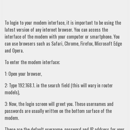
To login to your modem interface, it is important to be using the
latest version of any internet browser. You can access the
interface of the modem with your computer or smartphone. You
can use browsers such as Safari, Chrome, Firefox, Microsoft Edge
and Opera.
To enter the modem interface;
1: Open your browser,
2: Type 192.168.1. in the search field (this will wary in router
models),
3: Now, the login screen will greet you. These usernames and
passwords are usually written on the bottom surface of the
modem.
These are the default username, password and IP address for your