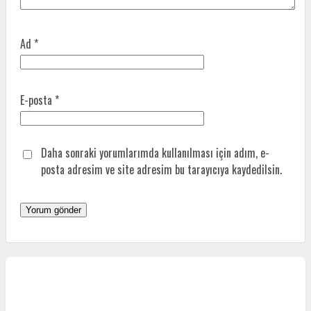
Ad
*
E-posta
*
Daha sonraki yorumlarımda kullanılması için adım, e-
posta adresim ve site adresim bu tarayıcıya kaydedilsin.