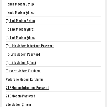
Tenda Modem Setup
Tenda Modem Şifresi
Tp Link Modem Setup
Tp Link Modem Şifresi
Tp Link Modem Şifresi
Tp-Link Modem Interface Passwort
Tp-Link Modem Password
Tp-Link Modem Şifresi
Türknet Modem Kurulumu
Vodafone Modem Kurulumu
ZTE Modem Interface Passwort
ZTE Modem Password
Zte Modem Şifresi