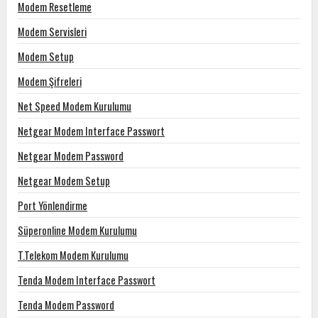
Modem Resetleme
Modem Servisleri
Modem Setup
Modem Şifreleri
Net Speed Modem Kurulumu
Netgear Modem Interface Passwort
Netgear Modem Password
Netgear Modem Setup
Port Yönlendirme
Süperonline Modem Kurulumu
T.Telekom Modem Kurulumu
Tenda Modem Interface Passwort
Tenda Modem Password