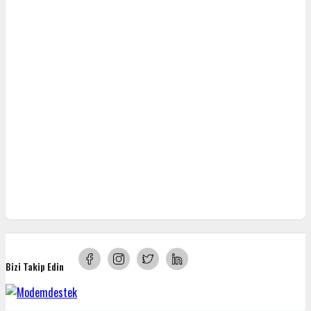
Bizi Takip Edin