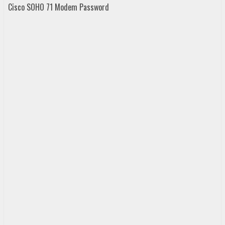
Cisco SOHO 71 Modem Password