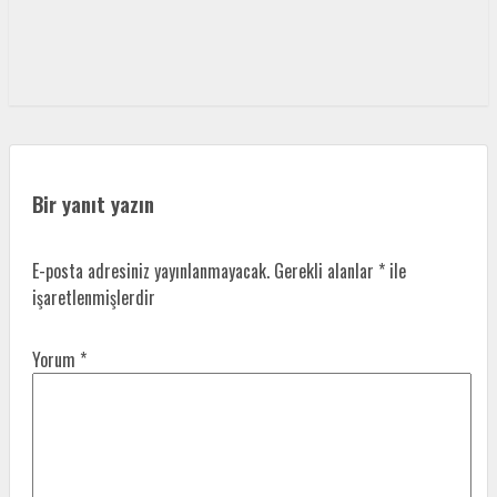
Bir yanıt yazın
E-posta adresiniz yayınlanmayacak.
Gerekli alanlar
*
ile
işaretlenmişlerdir
Yorum
*