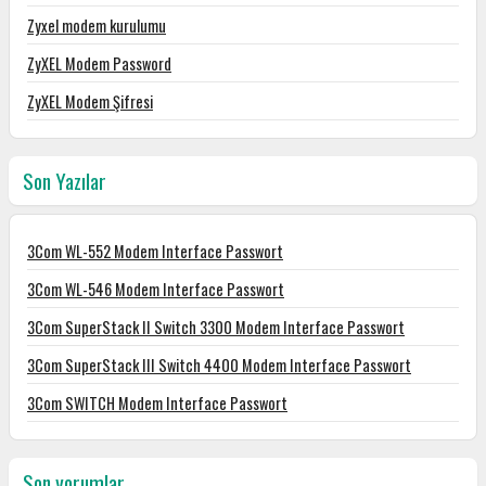
Zyxel modem kurulumu
ZyXEL Modem Password
ZyXEL Modem Şifresi
Son Yazılar
3Com WL-552 Modem Interface Passwort
3Com WL-546 Modem Interface Passwort
3Com SuperStack II Switch 3300 Modem Interface Passwort
3Com SuperStack III Switch 4400 Modem Interface Passwort
3Com SWITCH Modem Interface Passwort
Son yorumlar