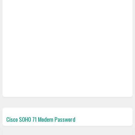
Cisco SOHO 71 Modem Password