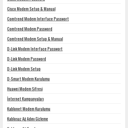
Cisco Modem Setup & Manual
Comtrend Modem Interface Passwort
Comtrend Modem Password
Comtrend Modem Setup & Manual
D-Link Modem Interface Passwort
D-Link Modem Password
D-Link Modem Setup
D-Smart Modem Kurulumu
Huawei Modem Şifresi
İnternet Kampanyaları
Kablonet Modem Kurulumu
Kablosuz Ağ Adını Gizleme