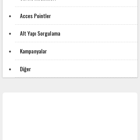
Acces Pointler
Alt Yapı Sorgulama
Kampanyalar
Diğer