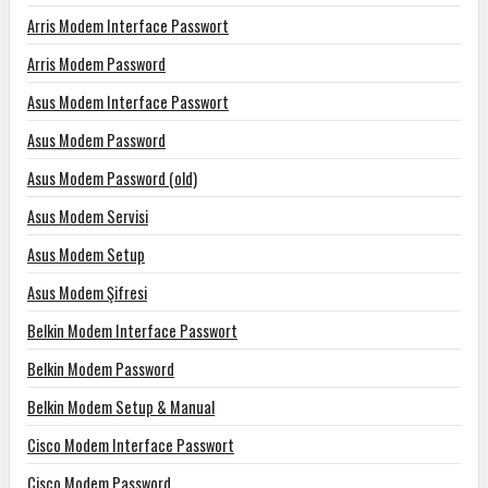
Arris Modem Interface Passwort
Arris Modem Password
Asus Modem Interface Passwort
Asus Modem Password
Asus Modem Password (old)
Asus Modem Servisi
Asus Modem Setup
Asus Modem Şifresi
Belkin Modem Interface Passwort
Belkin Modem Password
Belkin Modem Setup & Manual
Cisco Modem Interface Passwort
Cisco Modem Password