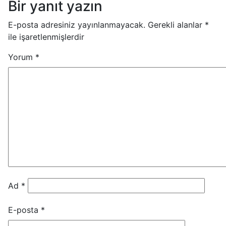
Bir yanıt yazın
E-posta adresiniz yayınlanmayacak.
Gerekli alanlar
*
ile işaretlenmişlerdir
Yorum
*
Ad
*
E-posta
*