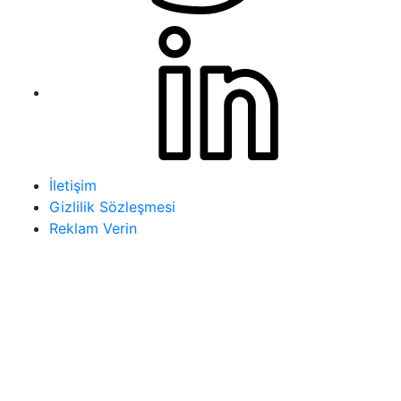
İletişim
Gizlilik Sözleşmesi
Reklam Verin