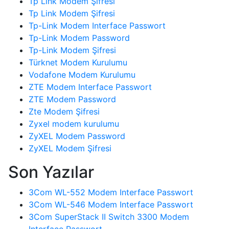
Tp Link Modem Şifresi
Tp Link Modem Şifresi
Tp-Link Modem Interface Passwort
Tp-Link Modem Password
Tp-Link Modem Şifresi
Türknet Modem Kurulumu
Vodafone Modem Kurulumu
ZTE Modem Interface Passwort
ZTE Modem Password
Zte Modem Şifresi
Zyxel modem kurulumu
ZyXEL Modem Password
ZyXEL Modem Şifresi
Son Yazılar
3Com WL-552 Modem Interface Passwort
3Com WL-546 Modem Interface Passwort
3Com SuperStack II Switch 3300 Modem
Interface Passwort