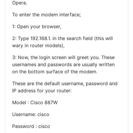
Opera.
To enter the modem interface;
1: Open your browser,
2: Type 192.168.1. in the search field (this will
wary in router models),
3: Now, the login screen will greet you. These
usernames and passwords are usually written
on the bottom surface of the modem.
These are the default username, password and
IP address for your router:
Model : Cisco 887W
Username: cisco
Password : cisco