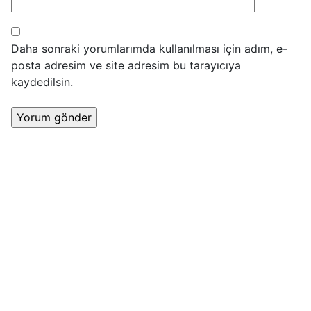
Daha sonraki yorumlarımda kullanılması için adım, e-
posta adresim ve site adresim bu tarayıcıya
kaydedilsin.