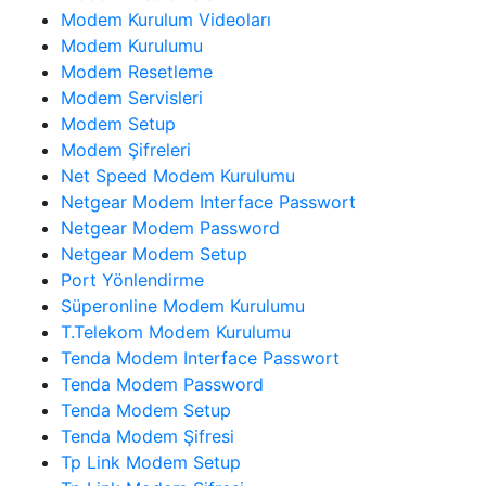
Modem Kurulum Videoları
Modem Kurulumu
Modem Resetleme
Modem Servisleri
Modem Setup
Modem Şifreleri
Net Speed Modem Kurulumu
Netgear Modem Interface Passwort
Netgear Modem Password
Netgear Modem Setup
Port Yönlendirme
Süperonline Modem Kurulumu
T.Telekom Modem Kurulumu
Tenda Modem Interface Passwort
Tenda Modem Password
Tenda Modem Setup
Tenda Modem Şifresi
Tp Link Modem Setup