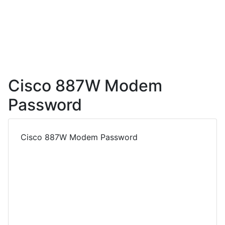
Cisco 887W Modem
Password
Cisco 887W Modem Password