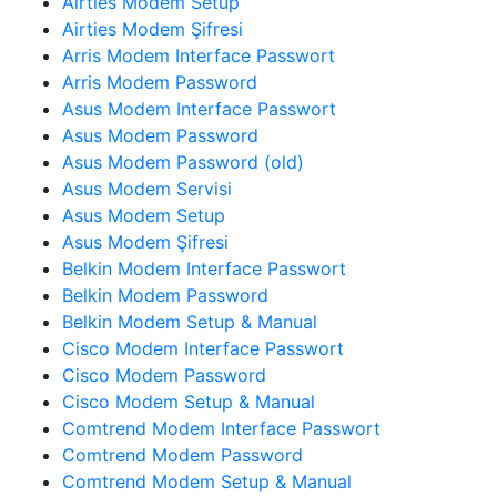
Airties Modem Setup
Airties Modem Şifresi
Arris Modem Interface Passwort
Arris Modem Password
Asus Modem Interface Passwort
Asus Modem Password
Asus Modem Password (old)
Asus Modem Servisi
Asus Modem Setup
Asus Modem Şifresi
Belkin Modem Interface Passwort
Belkin Modem Password
Belkin Modem Setup & Manual
Cisco Modem Interface Passwort
Cisco Modem Password
Cisco Modem Setup & Manual
Comtrend Modem Interface Passwort
Comtrend Modem Password
Comtrend Modem Setup & Manual