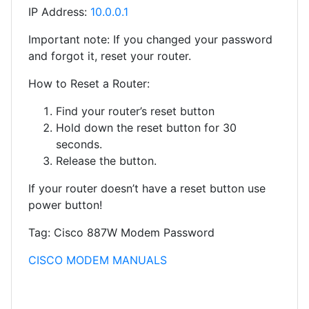
IP Address:
10.0.0.1
Important note: If you changed your password
and forgot it, reset your router.
How to Reset a Router:
Find your router’s reset button
Hold down the reset button for 30
seconds.
Release the button.
If your router doesn’t have a reset button use
power button!
Tag: Cisco 887W Modem Password
CISCO MODEM MANUALS