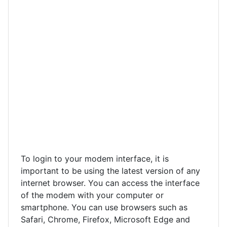
To login to your modem interface, it is
important to be using the latest version of any
internet browser. You can access the interface
of the modem with your computer or
smartphone. You can use browsers such as
Safari, Chrome, Firefox, Microsoft Edge and