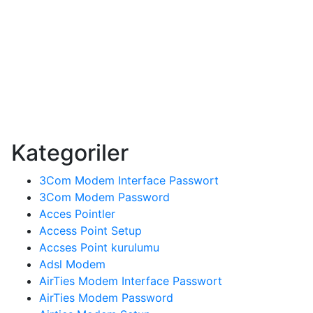
Kategoriler
3Com Modem Interface Passwort
3Com Modem Password
Acces Pointler
Access Point Setup
Accses Point kurulumu
Adsl Modem
AirTies Modem Interface Passwort
AirTies Modem Password