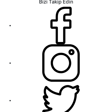
Bizi Takip Edin