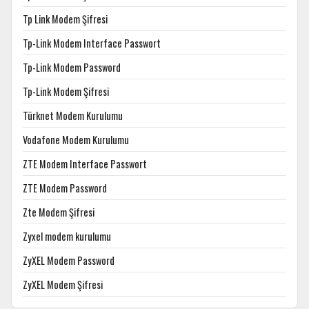
Tp Link Modem Şifresi
Tp-Link Modem Interface Passwort
Tp-Link Modem Password
Tp-Link Modem Şifresi
Türknet Modem Kurulumu
Vodafone Modem Kurulumu
ZTE Modem Interface Passwort
ZTE Modem Password
Zte Modem Şifresi
Zyxel modem kurulumu
ZyXEL Modem Password
ZyXEL Modem Şifresi