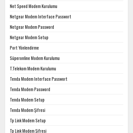
Net Speed Modem Kurulumu
Netgear Modem Interface Passwort
Netgear Modem Password
Netgear Modem Setup
Port Yönlendirme
Süperonline Modem Kurulumu
T.Telekom Modem Kurulumu
Tenda Modem Interface Passwort
Tenda Modem Password
Tenda Modem Setup
Tenda Modem Şifresi
Tp Link Modem Setup
Tp Link Modem Şifresi