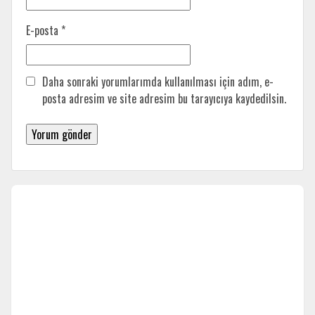
E-posta
*
Daha sonraki yorumlarımda kullanılması için adım, e-
posta adresim ve site adresim bu tarayıcıya kaydedilsin.