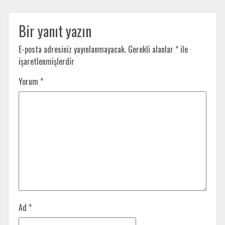
Bir yanıt yazın
E-posta adresiniz yayınlanmayacak.
Gerekli alanlar
*
ile
işaretlenmişlerdir
Yorum
*
Ad
*