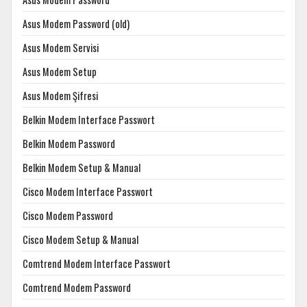
Asus Modem Password (old)
Asus Modem Servisi
Asus Modem Setup
Asus Modem Şifresi
Belkin Modem Interface Passwort
Belkin Modem Password
Belkin Modem Setup & Manual
Cisco Modem Interface Passwort
Cisco Modem Password
Cisco Modem Setup & Manual
Comtrend Modem Interface Passwort
Comtrend Modem Password