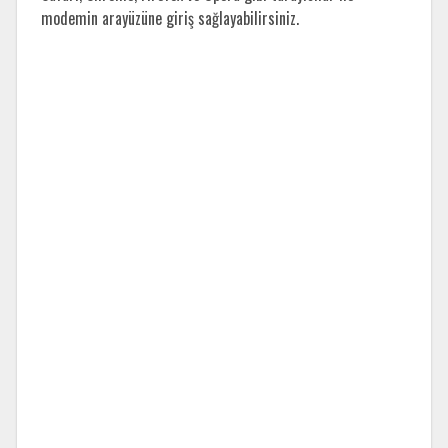
modemin arayüzüne giriş sağlayabilirsiniz.