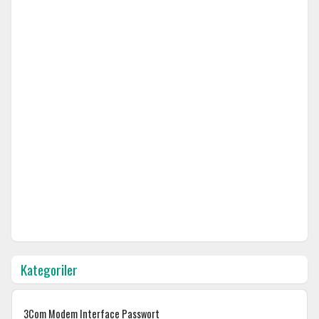
Kategoriler
3Com Modem Interface Passwort