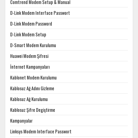
Comtrend Modem Setup & Manual
D-Link Modem Interface Passwort
D-Link Modem Password
D-Link Modem Setup
D-Smart Modem Kurulumu
Huawei Modem Şifresi
İnternet Kampanyaları
Kablonet Modem Kurulumu
Kablosuz Ağ Adını Gizleme
Kablosuz Ağ Kurulumu
Kablosuz Şifre Degiştirme
Kampanyalar
Linksys Modem Interface Passwort