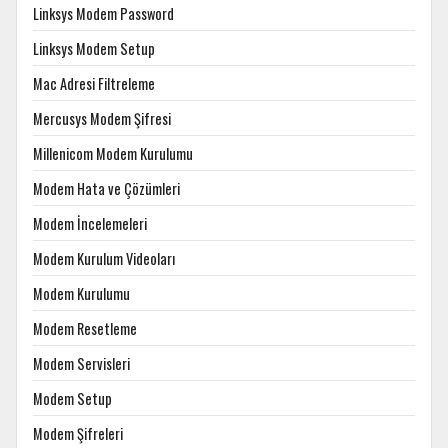
Linksys Modem Password
Linksys Modem Setup
Mac Adresi Filtreleme
Mercusys Modem Şifresi
Millenicom Modem Kurulumu
Modem Hata ve Çözümleri
Modem İncelemeleri
Modem Kurulum Videoları
Modem Kurulumu
Modem Resetleme
Modem Servisleri
Modem Setup
Modem Şifreleri