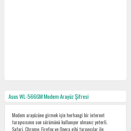
Asus WL-566GM Modem Arayüz Şifresi
Modem arayüzüne girmek için herhangi bir internet
tarayıcısının son sürümünü kullanıyor olmanız yeterli.
Safari, Chrome, Firefox ve Opera gibi tarayıcılar ile