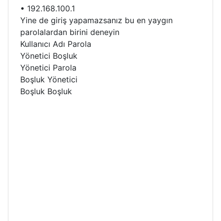
• 192.168.100.1
Yine de giriş yapamazsanız bu en yaygın
parolalardan birini deneyin
Kullanıcı Adı Parola
Yönetici Boşluk
Yönetici Parola
Boşluk Yönetici
Boşluk Boşluk