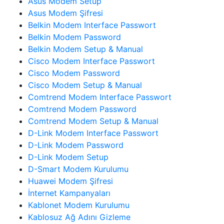
Asus Modem Setup
Asus Modem Şifresi
Belkin Modem Interface Passwort
Belkin Modem Password
Belkin Modem Setup & Manual
Cisco Modem Interface Passwort
Cisco Modem Password
Cisco Modem Setup & Manual
Comtrend Modem Interface Passwort
Comtrend Modem Password
Comtrend Modem Setup & Manual
D-Link Modem Interface Passwort
D-Link Modem Password
D-Link Modem Setup
D-Smart Modem Kurulumu
Huawei Modem Şifresi
İnternet Kampanyaları
Kablonet Modem Kurulumu
Kablosuz Ağ Adını Gizleme