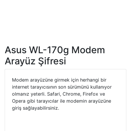
Asus WL-170g Modem
Arayüz Şifresi
Modem arayüzüne girmek için herhangi bir
internet tarayıcısının son sürümünü kullanıyor
olmanız yeterli. Safari, Chrome, Firefox ve
Opera gibi tarayıcılar ile modemin arayüzüne
giriş sağlayabilirsiniz.