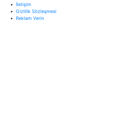
İletişim
Gizlilik Sözleşmesi
Reklam Verin