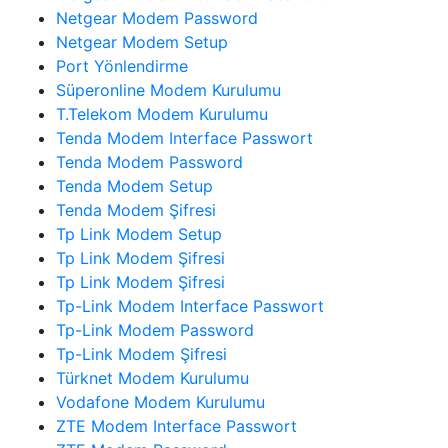
Netgear Modem Password
Netgear Modem Setup
Port Yönlendirme
Süperonline Modem Kurulumu
T.Telekom Modem Kurulumu
Tenda Modem Interface Passwort
Tenda Modem Password
Tenda Modem Setup
Tenda Modem Şifresi
Tp Link Modem Setup
Tp Link Modem Şifresi
Tp Link Modem Şifresi
Tp-Link Modem Interface Passwort
Tp-Link Modem Password
Tp-Link Modem Şifresi
Türknet Modem Kurulumu
Vodafone Modem Kurulumu
ZTE Modem Interface Passwort