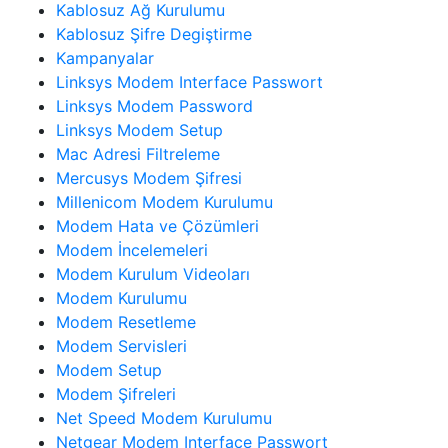
Kablosuz Ağ Kurulumu
Kablosuz Şifre Degiştirme
Kampanyalar
Linksys Modem Interface Passwort
Linksys Modem Password
Linksys Modem Setup
Mac Adresi Filtreleme
Mercusys Modem Şifresi
Millenicom Modem Kurulumu
Modem Hata ve Çözümleri
Modem İncelemeleri
Modem Kurulum Videoları
Modem Kurulumu
Modem Resetleme
Modem Servisleri
Modem Setup
Modem Şifreleri
Net Speed Modem Kurulumu
Netgear Modem Interface Passwort