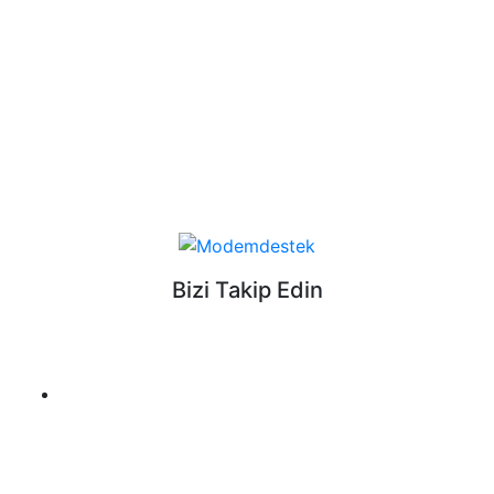
Bizi Takip Edin