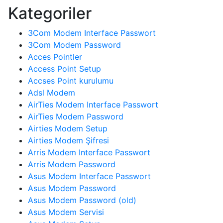
Kategoriler
3Com Modem Interface Passwort
3Com Modem Password
Acces Pointler
Access Point Setup
Accses Point kurulumu
Adsl Modem
AirTies Modem Interface Passwort
AirTies Modem Password
Airties Modem Setup
Airties Modem Şifresi
Arris Modem Interface Passwort
Arris Modem Password
Asus Modem Interface Passwort
Asus Modem Password
Asus Modem Password (old)
Asus Modem Servisi