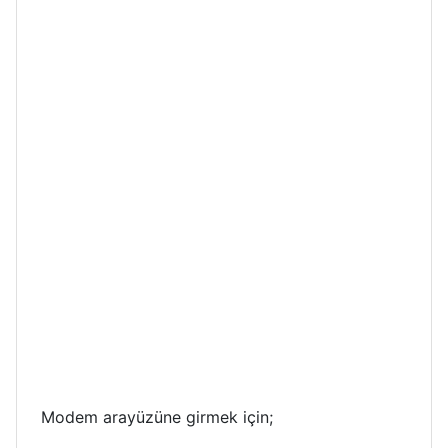
Modem arayüzüne girmek için;