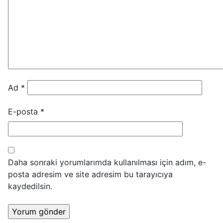
Ad
*
E-posta
*
Daha sonraki yorumlarımda kullanılması için adım, e-
posta adresim ve site adresim bu tarayıcıya
kaydedilsin.