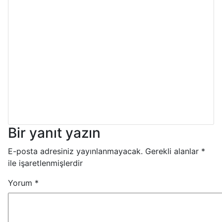
Bir yanıt yazın
E-posta adresiniz yayınlanmayacak.
Gerekli alanlar
*
ile işaretlenmişlerdir
Yorum
*