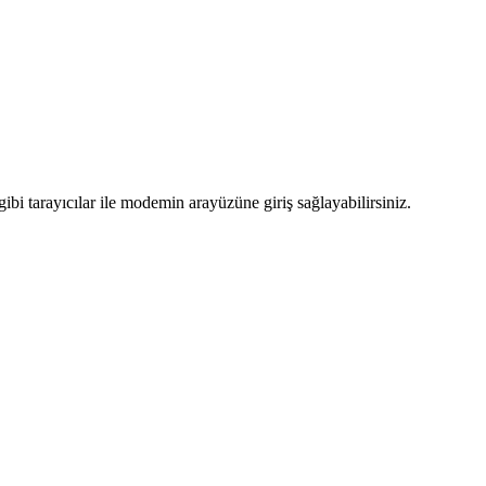
bi tarayıcılar ile modemin arayüzüne giriş sağlayabilirsiniz.