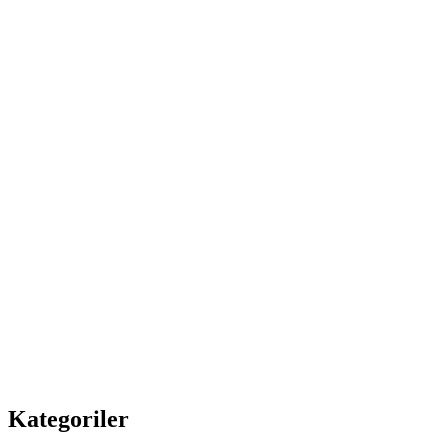
Kategoriler