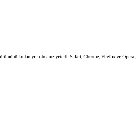
ürümünü kullanıyor olmanız yeterli. Safari, Chrome, Firefox ve Opera gi