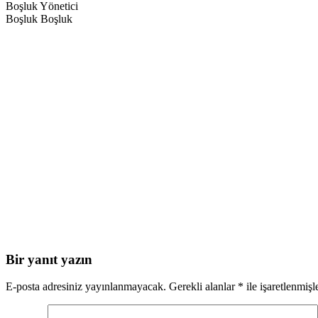
Boşluk Yönetici
Boşluk Boşluk
Bir yanıt yazın
E-posta adresiniz yayınlanmayacak.
Gerekli alanlar
*
ile işaretlenmişl