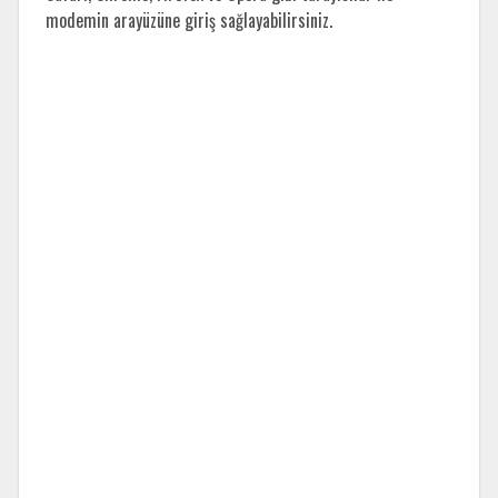
modemin arayüzüne giriş sağlayabilirsiniz.