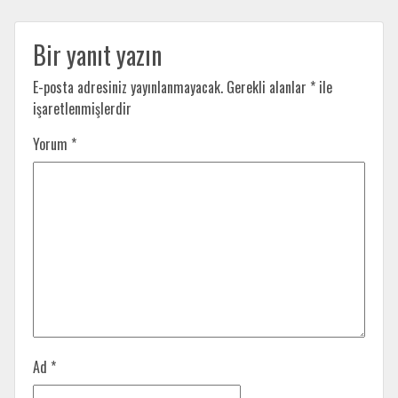
Bir yanıt yazın
E-posta adresiniz yayınlanmayacak.
Gerekli alanlar
*
ile
işaretlenmişlerdir
Yorum
*
Ad
*