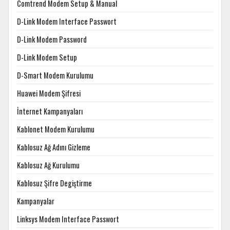
Comtrend Modem Setup & Manual
D-Link Modem Interface Passwort
D-Link Modem Password
D-Link Modem Setup
D-Smart Modem Kurulumu
Huawei Modem Şifresi
İnternet Kampanyaları
Kablonet Modem Kurulumu
Kablosuz Ağ Adını Gizleme
Kablosuz Ağ Kurulumu
Kablosuz Şifre Degiştirme
Kampanyalar
Linksys Modem Interface Passwort