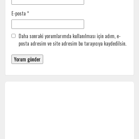
E-posta
*
Daha sonraki yorumlarımda kullanılması için adım, e-
posta adresim ve site adresim bu tarayıcıya kaydedilsin.