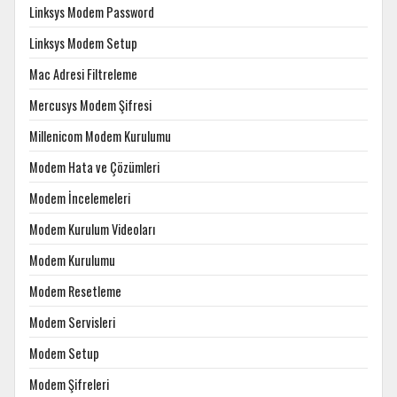
Linksys Modem Password
Linksys Modem Setup
Mac Adresi Filtreleme
Mercusys Modem Şifresi
Millenicom Modem Kurulumu
Modem Hata ve Çözümleri
Modem İncelemeleri
Modem Kurulum Videoları
Modem Kurulumu
Modem Resetleme
Modem Servisleri
Modem Setup
Modem Şifreleri