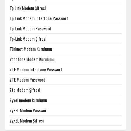
Tp Link Modem Şifresi
Tp-Link Modem Interface Passwort
Tp-Link Modem Password
Tp-Link Modem Şifresi
Türknet Modem Kurulumu
Vodafone Modem Kurulumu
ZTE Modem Interface Passwort
ZTE Modem Password
Zte Modem Şifresi
Zyxel modem kurulumu
ZyXEL Modem Password
ZyXEL Modem Şifresi