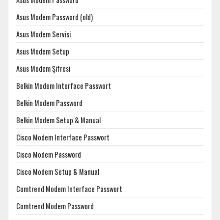
Asus Modem Password (old)
Asus Modem Servisi
Asus Modem Setup
Asus Modem Şifresi
Belkin Modem Interface Passwort
Belkin Modem Password
Belkin Modem Setup & Manual
Cisco Modem Interface Passwort
Cisco Modem Password
Cisco Modem Setup & Manual
Comtrend Modem Interface Passwort
Comtrend Modem Password