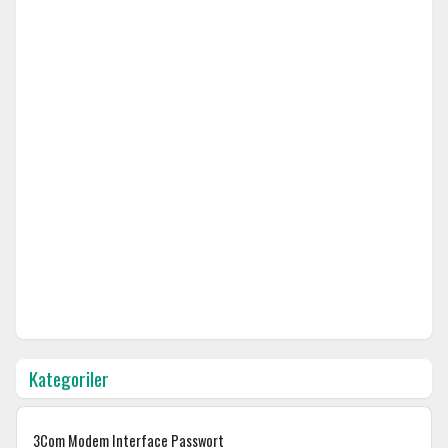
Kategoriler
3Com Modem Interface Passwort