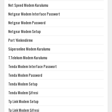
Net Speed Modem Kurulumu
Netgear Modem Interface Passwort
Netgear Modem Password
Netgear Modem Setup
Port Yönlendirme
Süperonline Modem Kurulumu
T.Telekom Modem Kurulumu
Tenda Modem Interface Passwort
Tenda Modem Password
Tenda Modem Setup
Tenda Modem Şifresi
Tp Link Modem Setup
Tp Link Modem Şifresi