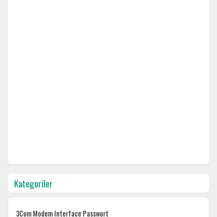
Kategoriler
3Com Modem Interface Passwort