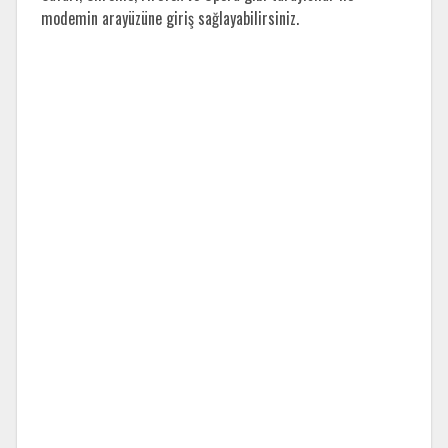
modemin arayüzüne giriş sağlayabilirsiniz.