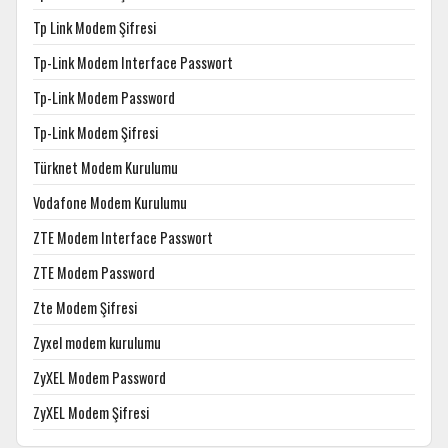
Tp Link Modem Şifresi
Tp-Link Modem Interface Passwort
Tp-Link Modem Password
Tp-Link Modem Şifresi
Türknet Modem Kurulumu
Vodafone Modem Kurulumu
ZTE Modem Interface Passwort
ZTE Modem Password
Zte Modem Şifresi
Zyxel modem kurulumu
ZyXEL Modem Password
ZyXEL Modem Şifresi