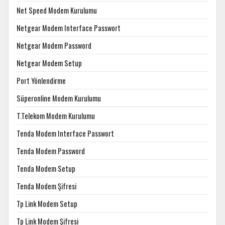
Net Speed Modem Kurulumu
Netgear Modem Interface Passwort
Netgear Modem Password
Netgear Modem Setup
Port Yönlendirme
Süperonline Modem Kurulumu
T.Telekom Modem Kurulumu
Tenda Modem Interface Passwort
Tenda Modem Password
Tenda Modem Setup
Tenda Modem Şifresi
Tp Link Modem Setup
Tp Link Modem Şifresi