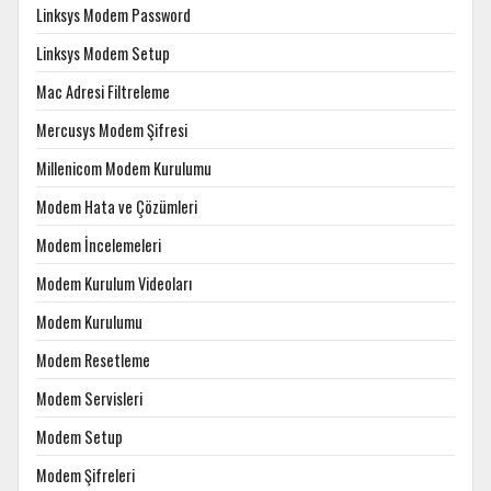
Linksys Modem Password
Linksys Modem Setup
Mac Adresi Filtreleme
Mercusys Modem Şifresi
Millenicom Modem Kurulumu
Modem Hata ve Çözümleri
Modem İncelemeleri
Modem Kurulum Videoları
Modem Kurulumu
Modem Resetleme
Modem Servisleri
Modem Setup
Modem Şifreleri