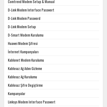
Comtrend Modem Setup & Manual
D-Link Modem Interface Passwort
D-Link Modem Password
D-Link Modem Setup
D-Smart Modem Kurulumu
Huawei Modem Şifresi
İnternet Kampanyaları
Kablonet Modem Kurulumu
Kablosuz Ağ Adını Gizleme
Kablosuz Ağ Kurulumu
Kablosuz Şifre Degiştirme
Kampanyalar
Linksys Modem Interface Passwort