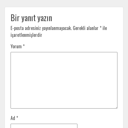
Bir yanıt yazın
E-posta adresiniz yayınlanmayacak.
Gerekli alanlar
*
ile
işaretlenmişlerdir
Yorum
*
Ad
*