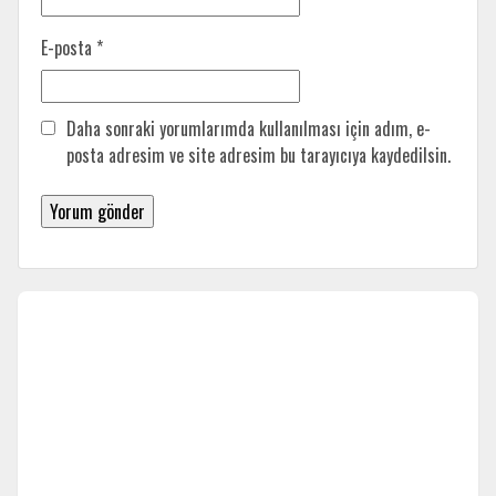
E-posta
*
Daha sonraki yorumlarımda kullanılması için adım, e-
posta adresim ve site adresim bu tarayıcıya kaydedilsin.