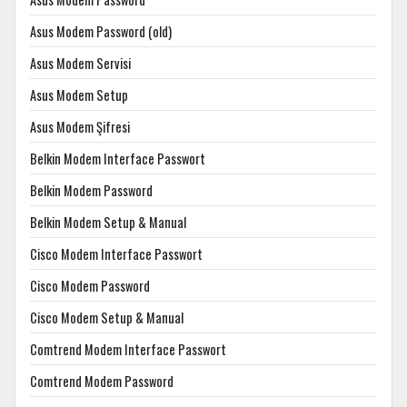
Asus Modem Password (old)
Asus Modem Servisi
Asus Modem Setup
Asus Modem Şifresi
Belkin Modem Interface Passwort
Belkin Modem Password
Belkin Modem Setup & Manual
Cisco Modem Interface Passwort
Cisco Modem Password
Cisco Modem Setup & Manual
Comtrend Modem Interface Passwort
Comtrend Modem Password