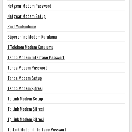
Netgear Modem Password
Netgear Modem Setup
Port Yönlendirme
Süperonline Modem Kurulumu
T.Telekom Modem Kurulumu
Tenda Modem Interface Passwort
Tenda Modem Password
Tenda Modem Setup
Tenda Modem Şifresi
Tp Link Modem Setup
Tp Link Modem Şifresi
Tp Link Modem Şifresi
Tp-Link Modem Interface Passwort