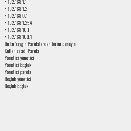
• 192.168.1.1
• 192.168.1.2
• 192.168.0.1
• 192.168.1.254
• 192.168.10.1
• 192.168.100.1
Bu En Yaygın Parolalardan birini deneyin
Kullanıcı adı Parola
Yönetici yönetici
Yönetici boşluk
Yönetici parola
Boşluk yönetici
Boşluk boşluk