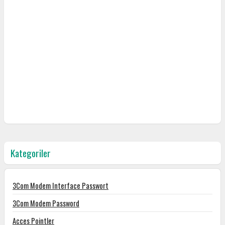
Kategoriler
3Com Modem Interface Passwort
3Com Modem Password
Acces Pointler