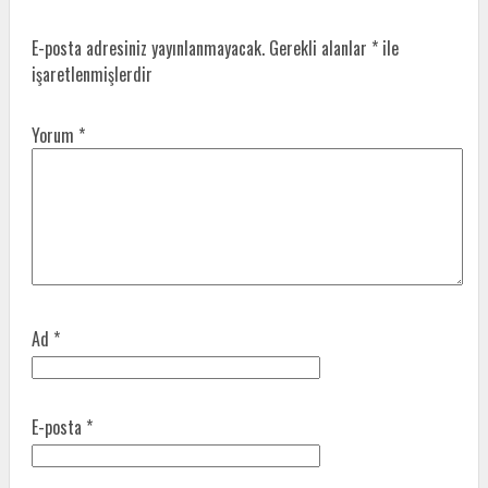
E-posta adresiniz yayınlanmayacak.
Gerekli alanlar
*
ile
işaretlenmişlerdir
Yorum
*
Ad
*
E-posta
*