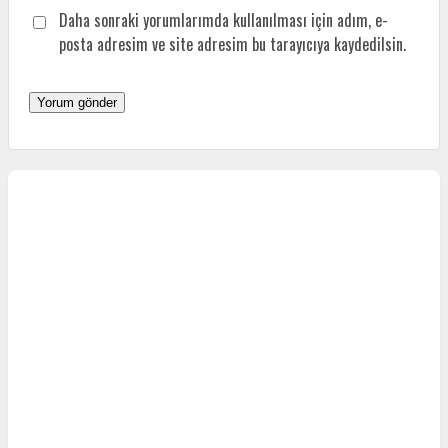
Daha sonraki yorumlarımda kullanılması için adım, e-
posta adresim ve site adresim bu tarayıcıya kaydedilsin.