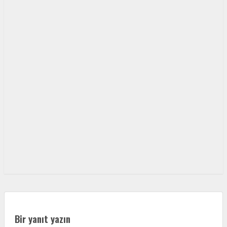
Bir yanıt yazın