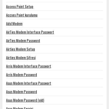
Access Point Setup
Accses Point kurulumu
Adsl Modem
AirTies Modem Interface Passwort
AirTies Modem Password
Airties Modem Setup
Airties Modem Şifresi
Arris Modem Interface Passwort
Arris Modem Password
Asus Modem Interface Passwort
Asus Modem Password
Asus Modem Password (old)
Asus Modem Servisi