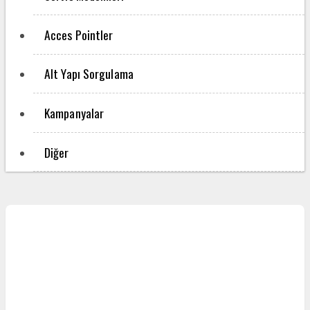
Acces Pointler
Alt Yapı Sorgulama
Kampanyalar
Diğer