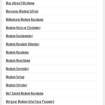
Mac Adresi Filtreleme
Mercusys Modem Şifresi
Millenicom Modem Kurulumu
Modem Hata ve Çözümleri
Modem İncelemeleri
Modem Kurulum Videoları
Modem Kurulumu
Modem Resetleme
Modem Servisleri
Modem Setup
Modem Şifreleri
Net Speed Modem Kurulumu
Netgear Modem Interface Passwort