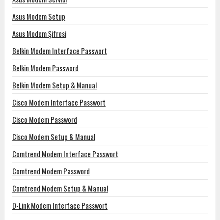
Asus Modem Setup
Asus Modem Şifresi
Belkin Modem Interface Passwort
Belkin Modem Password
Belkin Modem Setup & Manual
Cisco Modem Interface Passwort
Cisco Modem Password
Cisco Modem Setup & Manual
Comtrend Modem Interface Passwort
Comtrend Modem Password
Comtrend Modem Setup & Manual
D-Link Modem Interface Passwort