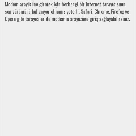
Modem arayüzüne girmek için herhangi bir internet tarayıcısının
son sürümünü kullanıyor olmanız yeterli. Safari, Chrome, Firefox ve
Opera gibi tarayıcılar ile modemin arayüzüne giriş sağlayabilirsiniz.