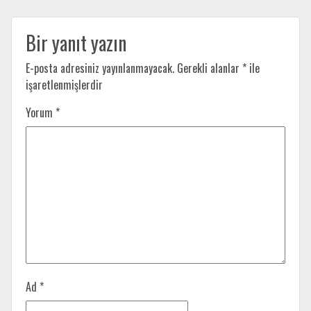
Bir yanıt yazın
E-posta adresiniz yayınlanmayacak.
Gerekli alanlar
*
ile
işaretlenmişlerdir
Yorum
*
Ad
*