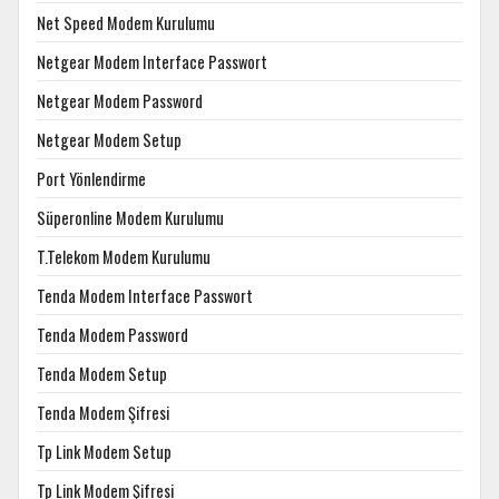
Net Speed Modem Kurulumu
Netgear Modem Interface Passwort
Netgear Modem Password
Netgear Modem Setup
Port Yönlendirme
Süperonline Modem Kurulumu
T.Telekom Modem Kurulumu
Tenda Modem Interface Passwort
Tenda Modem Password
Tenda Modem Setup
Tenda Modem Şifresi
Tp Link Modem Setup
Tp Link Modem Şifresi