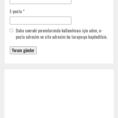
E-posta
*
Daha sonraki yorumlarımda kullanılması için adım, e-
posta adresim ve site adresim bu tarayıcıya kaydedilsin.