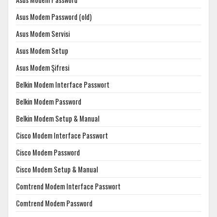
Asus Modem Password (old)
Asus Modem Servisi
Asus Modem Setup
Asus Modem Şifresi
Belkin Modem Interface Passwort
Belkin Modem Password
Belkin Modem Setup & Manual
Cisco Modem Interface Passwort
Cisco Modem Password
Cisco Modem Setup & Manual
Comtrend Modem Interface Passwort
Comtrend Modem Password