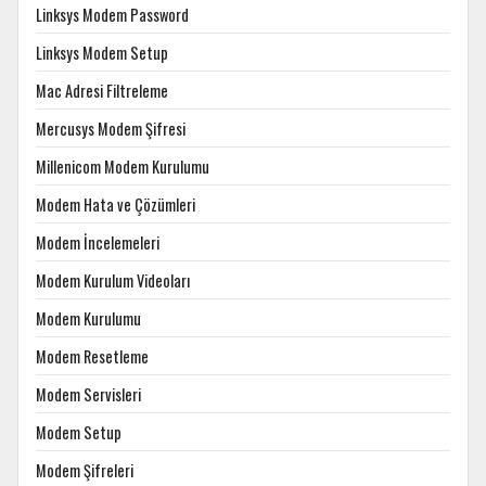
Linksys Modem Password
Linksys Modem Setup
Mac Adresi Filtreleme
Mercusys Modem Şifresi
Millenicom Modem Kurulumu
Modem Hata ve Çözümleri
Modem İncelemeleri
Modem Kurulum Videoları
Modem Kurulumu
Modem Resetleme
Modem Servisleri
Modem Setup
Modem Şifreleri