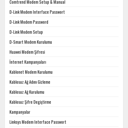
Comtrend Modem Setup & Manual
D-Link Modem Interface Passwort
D-Link Modem Password
D-Link Modem Setup
D-Smart Modem Kurulumu
Huawei Modem Şifresi
İnternet Kampanyaları
Kablonet Modem Kurulumu
Kablosuz Ağ Adını Gizleme
Kablosuz Ağ Kurulumu
Kablosuz Şifre Degiştirme
Kampanyalar
Linksys Modem Interface Passwort