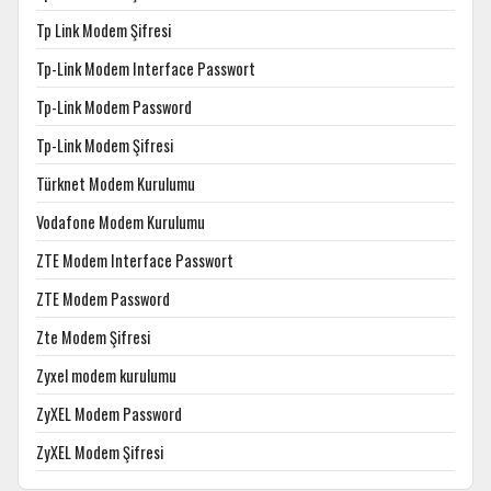
Tp Link Modem Şifresi
Tp-Link Modem Interface Passwort
Tp-Link Modem Password
Tp-Link Modem Şifresi
Türknet Modem Kurulumu
Vodafone Modem Kurulumu
ZTE Modem Interface Passwort
ZTE Modem Password
Zte Modem Şifresi
Zyxel modem kurulumu
ZyXEL Modem Password
ZyXEL Modem Şifresi