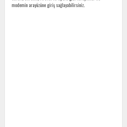
modemin arayüzüne giriş sağlayabilirsiniz.