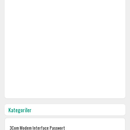
Kategoriler
3Com Modem Interface Passwort