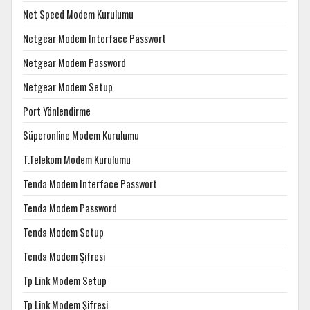
Net Speed Modem Kurulumu
Netgear Modem Interface Passwort
Netgear Modem Password
Netgear Modem Setup
Port Yönlendirme
Süperonline Modem Kurulumu
T.Telekom Modem Kurulumu
Tenda Modem Interface Passwort
Tenda Modem Password
Tenda Modem Setup
Tenda Modem Şifresi
Tp Link Modem Setup
Tp Link Modem Şifresi