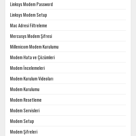
Linksys Modem Password
Linksys Modem Setup
Mac Adresi Filtreleme
Mercusys Modem Şifresi
Millenicom Modem Kurulumu
Modem Hata ve Çözümleri
Modem İncelemeleri
Modem Kurulum Videoları
Modem Kurulumu
Modem Resetleme
Modem Servisleri
Modem Setup
Modem Şifreleri