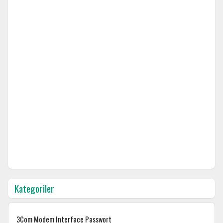
Kategoriler
3Com Modem Interface Passwort