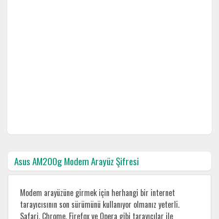
Asus AM200g Modem Arayüz Şifresi
Modem arayüzüne girmek için herhangi bir internet
tarayıcısının son sürümünü kullanıyor olmanız yeterli.
Safari, Chrome, Firefox ve Opera gibi tarayıcılar ile