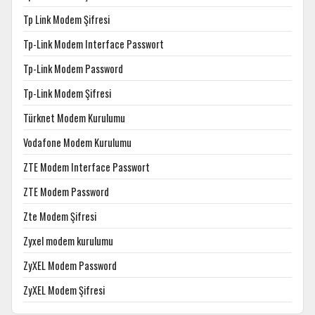
Tp Link Modem Şifresi
Tp-Link Modem Interface Passwort
Tp-Link Modem Password
Tp-Link Modem Şifresi
Türknet Modem Kurulumu
Vodafone Modem Kurulumu
ZTE Modem Interface Passwort
ZTE Modem Password
Zte Modem Şifresi
Zyxel modem kurulumu
ZyXEL Modem Password
ZyXEL Modem Şifresi