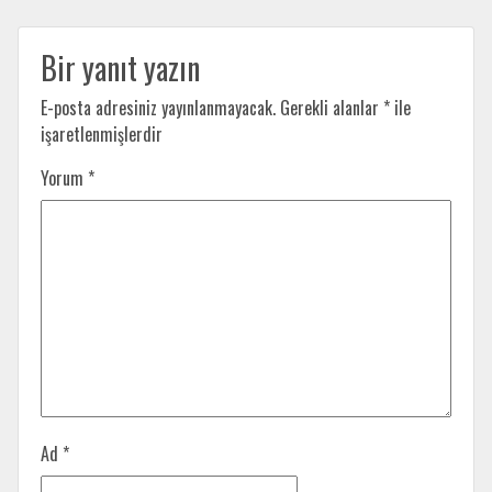
Bir yanıt yazın
E-posta adresiniz yayınlanmayacak.
Gerekli alanlar
*
ile
işaretlenmişlerdir
Yorum
*
Ad
*