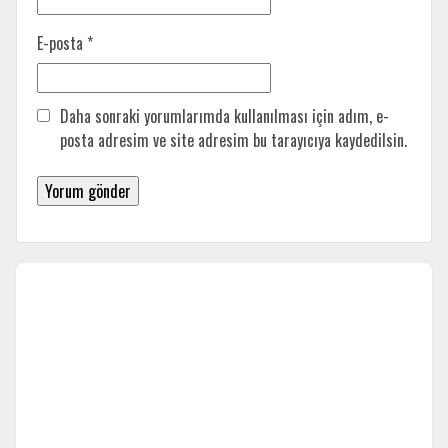
E-posta
*
Daha sonraki yorumlarımda kullanılması için adım, e-
posta adresim ve site adresim bu tarayıcıya kaydedilsin.