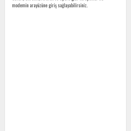
modemin arayüzüne giriş sağlayabilirsiniz.