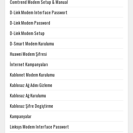
Comtrend Modem Setup & Manual
D-Link Modem Interface Passwort
D-Link Modem Password
D-Link Modem Setup
D-Smart Modem Kurulumu
Huawei Modem Şifresi
İnternet Kampanyaları
Kablonet Modem Kurulumu
Kablosuz Ağ Adını Gizleme
Kablosuz Ağ Kurulumu
Kablosuz Şifre Degiştirme
Kampanyalar
Linksys Modem Interface Passwort