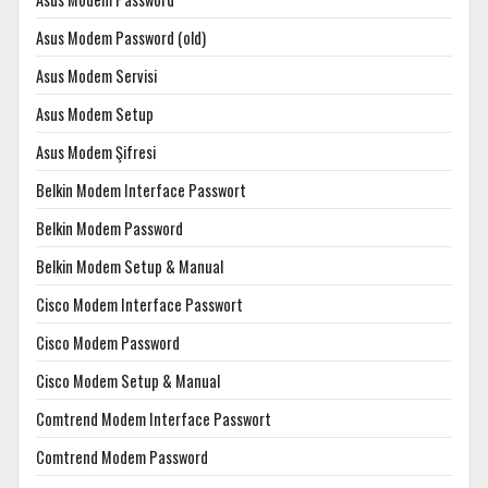
Asus Modem Password (old)
Asus Modem Servisi
Asus Modem Setup
Asus Modem Şifresi
Belkin Modem Interface Passwort
Belkin Modem Password
Belkin Modem Setup & Manual
Cisco Modem Interface Passwort
Cisco Modem Password
Cisco Modem Setup & Manual
Comtrend Modem Interface Passwort
Comtrend Modem Password