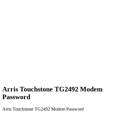
Arris Touchstone TG2492 Modem
Password
Arris Touchstone TG2492 Modem Password