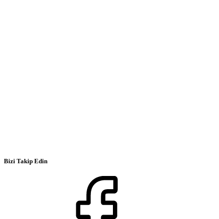
Bizi Takip Edin