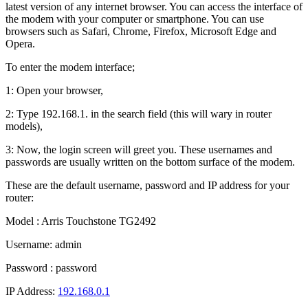
latest version of any internet browser. You can access the interface of
the modem with your computer or smartphone. You can use
browsers such as Safari, Chrome, Firefox, Microsoft Edge and
Opera.
To enter the modem interface;
1: Open your browser,
2: Type 192.168.1. in the search field (this will wary in router
models),
3: Now, the login screen will greet you. These usernames and
passwords are usually written on the bottom surface of the modem.
These are the default username, password and IP address for your
router:
Model : Arris Touchstone TG2492
Username: admin
Password : password
IP Address:
192.168.0.1