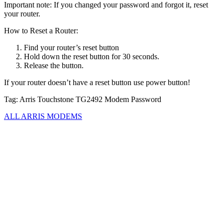
Important note: If you changed your password and forgot it, reset
your router.
How to Reset a Router:
Find your router’s reset button
Hold down the reset button for 30 seconds.
Release the button.
If your router doesn’t have a reset button use power button!
Tag: Arris Touchstone TG2492 Modem Password
ALL ARRIS MODEMS