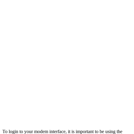
To login to your modem interface, it is important to be using the