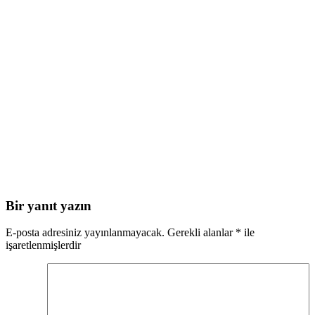
Bir yanıt yazın
E-posta adresiniz yayınlanmayacak.
Gerekli alanlar
*
ile
işaretlenmişlerdir