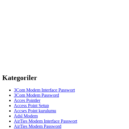
Kategoriler
3Com Modem Interface Passwort
3Com Modem Password
Acces Pointler
Access Point Setup
Accses Point kurulumu
Adsl Modem
AirTies Modem Interface Passwort
AirTies Modem Password