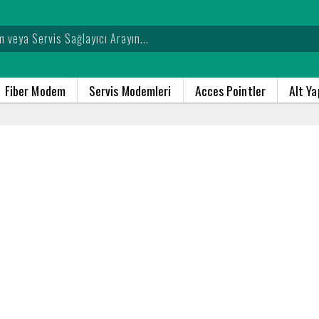
Fiber Modem
Servis Modemleri
Acces Pointler
Alt Y