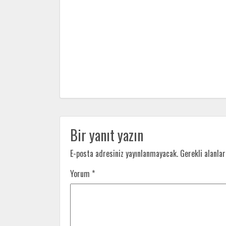
Bir yanıt yazın
E-posta adresiniz yayınlanmayacak.
Gerekli alanla
Yorum
*