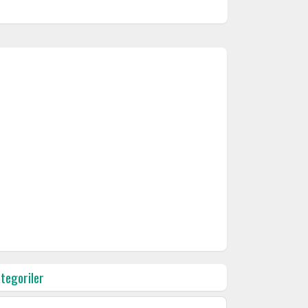
tegoriler