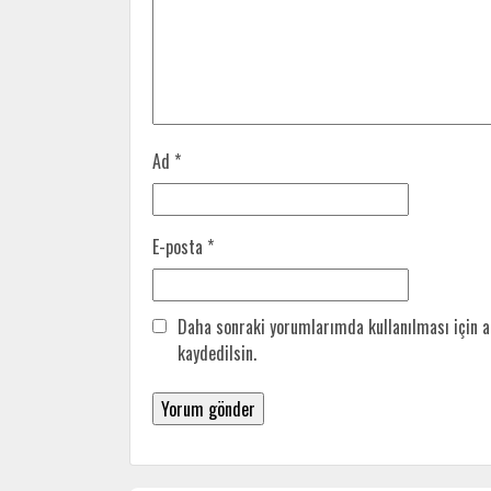
Ad
*
E-posta
*
Daha sonraki yorumlarımda kullanılması için a
kaydedilsin.