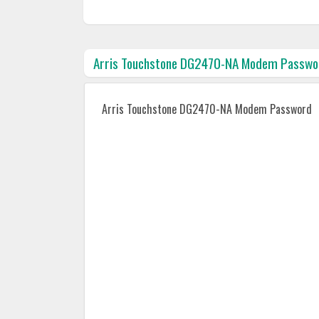
Arris Touchstone DG2470-NA Modem Passwo
Arris Touchstone DG2470-NA Modem Password