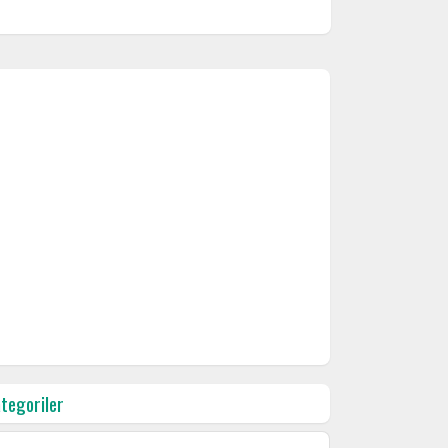
tegoriler