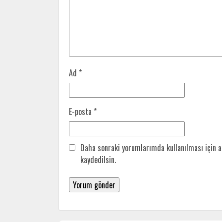
Ad
*
E-posta
*
Daha sonraki yorumlarımda kullanılması için a
kaydedilsin.