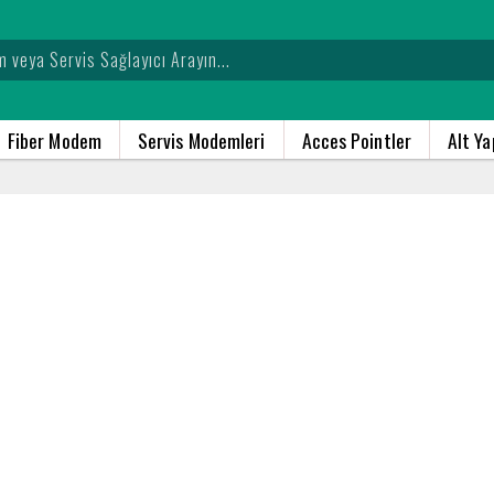
Fiber Modem
Servis Modemleri
Acces Pointler
Alt Y