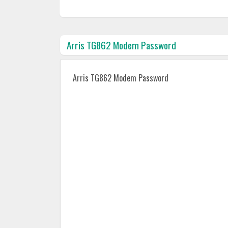
Arris TG862 Modem Password
Arris TG862 Modem Password