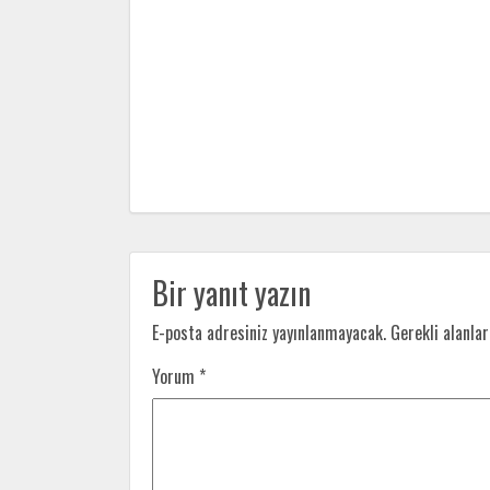
Bir yanıt yazın
E-posta adresiniz yayınlanmayacak.
Gerekli alanla
Yorum
*