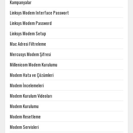
Kampanyalar
Linksys Modem Interface Passwort
Linksys Modem Password
Linksys Modem Setup
Mac Adresi Filtreleme
Mercusys Modem Şifresi
Millenicom Modem Kurulumu
Modem Hata ve Çözümleri
Modem İncelemeleri
Modem Kurulum Videoları
Modem Kurulumu
Modem Resetleme
Modem Servisleri