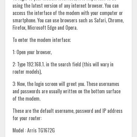
using the latest version of any internet browser. You can
access the interface of the modem with your computer or
smartphone. You can use browsers such as Safari, Chrome,
Firefox, Microsoft Edge and Opera.
To enter the modem interface;
1: Open your browser,
2: Type 192.168.1. in the search field (this will wary in
router models),
3: Now, the login screen will greet you. These usernames
and passwords are usually written on the bottom surface
of the modem.
These are the default username, password and IP address
for your router:
Model : Arris TG1672G