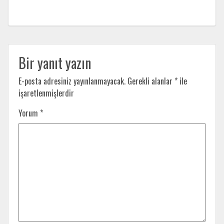
Bir yanıt yazın
E-posta adresiniz yayınlanmayacak.
Gerekli alanlar
*
ile
işaretlenmişlerdir
Yorum
*