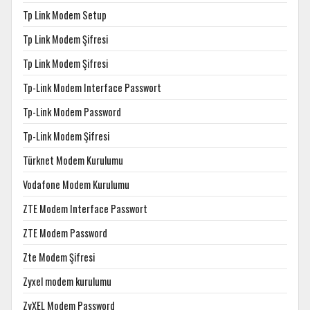
Tp Link Modem Setup
Tp Link Modem Şifresi
Tp Link Modem Şifresi
Tp-Link Modem Interface Passwort
Tp-Link Modem Password
Tp-Link Modem Şifresi
Türknet Modem Kurulumu
Vodafone Modem Kurulumu
ZTE Modem Interface Passwort
ZTE Modem Password
Zte Modem Şifresi
Zyxel modem kurulumu
ZyXEL Modem Password