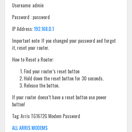
Username: admin
Password : password
IP Address:
192.168.0.1
Important note: If you changed your password and forgot
it, reset your router.
How to Reset a Router:
Find your router’s reset button
Hold down the reset button for 30 seconds.
Release the button.
If your router doesn’t have a reset button use power
button!
Tag: Arris TG1672G Modem Password
ALL ARRIS MODEMS