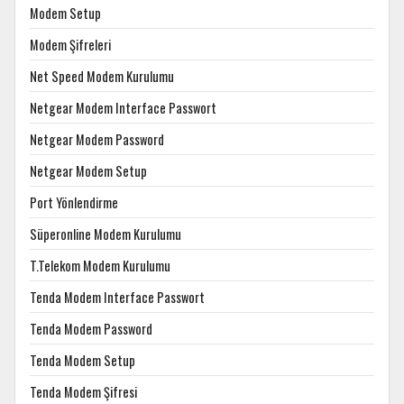
Modem Setup
Modem Şifreleri
Net Speed Modem Kurulumu
Netgear Modem Interface Passwort
Netgear Modem Password
Netgear Modem Setup
Port Yönlendirme
Süperonline Modem Kurulumu
T.Telekom Modem Kurulumu
Tenda Modem Interface Passwort
Tenda Modem Password
Tenda Modem Setup
Tenda Modem Şifresi