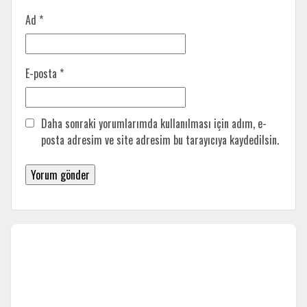
Ad
*
E-posta
*
Daha sonraki yorumlarımda kullanılması için adım, e-
posta adresim ve site adresim bu tarayıcıya kaydedilsin.