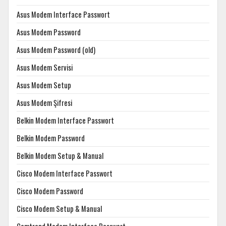
Asus Modem Interface Passwort
Asus Modem Password
Asus Modem Password (old)
Asus Modem Servisi
Asus Modem Setup
Asus Modem Şifresi
Belkin Modem Interface Passwort
Belkin Modem Password
Belkin Modem Setup & Manual
Cisco Modem Interface Passwort
Cisco Modem Password
Cisco Modem Setup & Manual