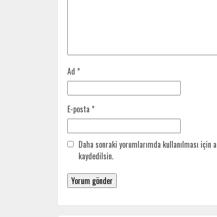
Ad
*
E-posta
*
Daha sonraki yorumlarımda kullanılması için a
kaydedilsin.