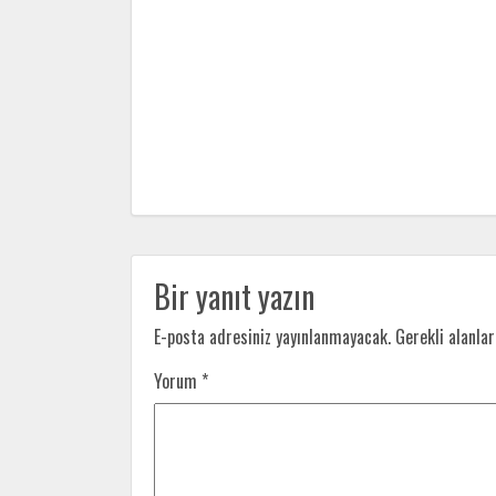
Bir yanıt yazın
E-posta adresiniz yayınlanmayacak.
Gerekli alanla
Yorum
*