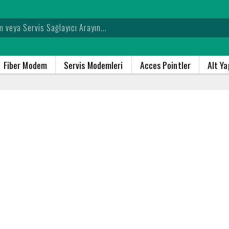
Fiber Modem
Servis Modemleri
Acces Pointler
Alt Y