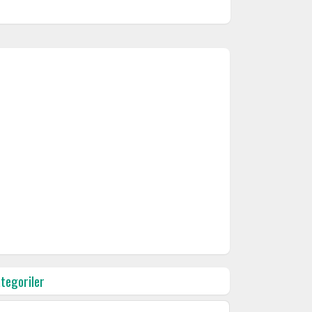
tegoriler