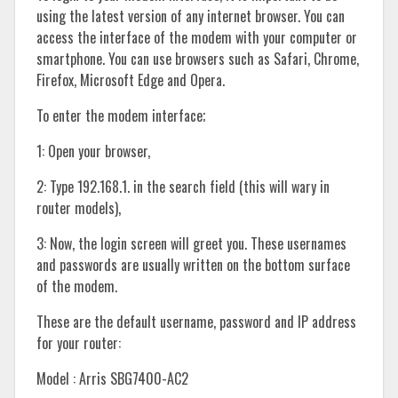
using the latest version of any internet browser. You can
access the interface of the modem with your computer or
smartphone. You can use browsers such as Safari, Chrome,
Firefox, Microsoft Edge and Opera.
To enter the modem interface;
1: Open your browser,
2: Type 192.168.1. in the search field (this will wary in
router models),
3: Now, the login screen will greet you. These usernames
and passwords are usually written on the bottom surface
of the modem.
These are the default username, password and IP address
for your router:
Model : Arris SBG7400-AC2