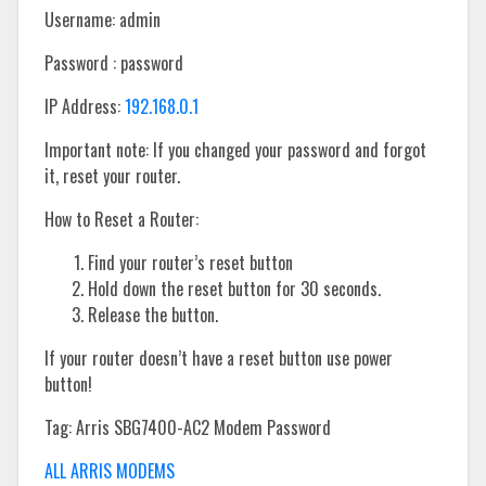
Username: admin
Password : password
IP Address:
192.168.0.1
Important note: If you changed your password and forgot
it, reset your router.
How to Reset a Router:
Find your router’s reset button
Hold down the reset button for 30 seconds.
Release the button.
If your router doesn’t have a reset button use power
button!
Tag: Arris SBG7400-AC2 Modem Password
ALL ARRIS MODEMS