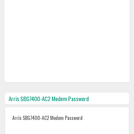
Arris SBG7400-AC2 Modem Password
Arris SBG7400-AC2 Modem Password