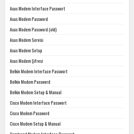
Asus Modem Interface Passwort
Asus Modem Password
Asus Modem Password (old)
Asus Modem Servisi
Asus Modem Setup
Asus Modem Şifresi
Belkin Modem Interface Passwort
Belkin Modem Password
Belkin Modem Setup & Manual
Cisco Modem Interface Passwort
Cisco Modem Password
Cisco Modem Setup & Manual