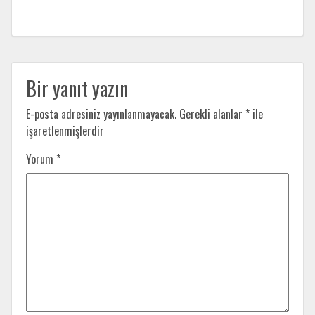
Bir yanıt yazın
E-posta adresiniz yayınlanmayacak.
Gerekli alanlar
*
ile
işaretlenmişlerdir
Yorum
*