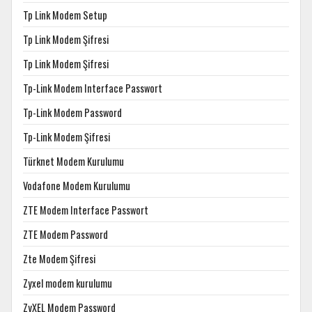
Tp Link Modem Setup
Tp Link Modem Şifresi
Tp Link Modem Şifresi
Tp-Link Modem Interface Passwort
Tp-Link Modem Password
Tp-Link Modem Şifresi
Türknet Modem Kurulumu
Vodafone Modem Kurulumu
ZTE Modem Interface Passwort
ZTE Modem Password
Zte Modem Şifresi
Zyxel modem kurulumu
ZyXEL Modem Password