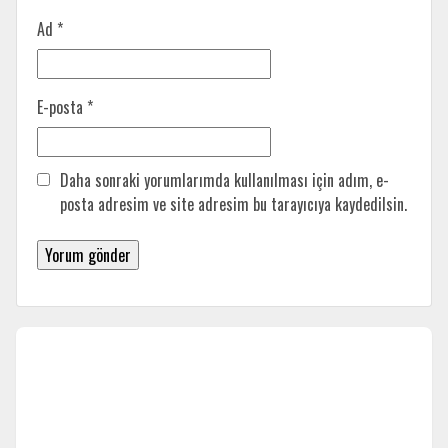
Ad
*
E-posta
*
Daha sonraki yorumlarımda kullanılması için adım, e-
posta adresim ve site adresim bu tarayıcıya kaydedilsin.