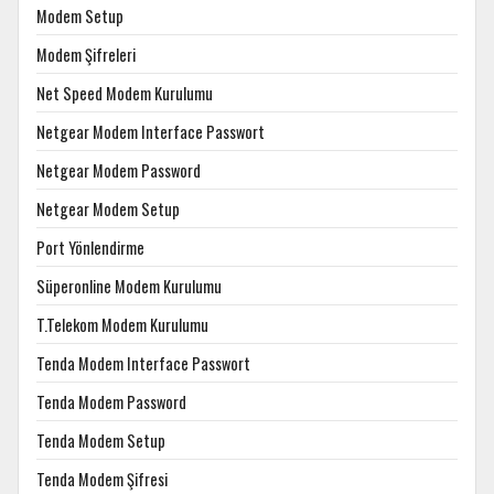
Modem Setup
Modem Şifreleri
Net Speed Modem Kurulumu
Netgear Modem Interface Passwort
Netgear Modem Password
Netgear Modem Setup
Port Yönlendirme
Süperonline Modem Kurulumu
T.Telekom Modem Kurulumu
Tenda Modem Interface Passwort
Tenda Modem Password
Tenda Modem Setup
Tenda Modem Şifresi