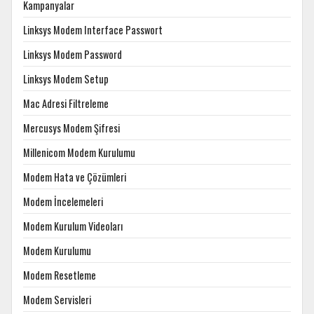
Kampanyalar
Linksys Modem Interface Passwort
Linksys Modem Password
Linksys Modem Setup
Mac Adresi Filtreleme
Mercusys Modem Şifresi
Millenicom Modem Kurulumu
Modem Hata ve Çözümleri
Modem İncelemeleri
Modem Kurulum Videoları
Modem Kurulumu
Modem Resetleme
Modem Servisleri