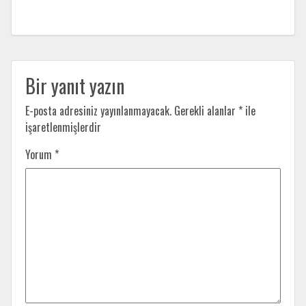
Bir yanıt yazın
E-posta adresiniz yayınlanmayacak.
Gerekli alanlar
*
ile
işaretlenmişlerdir
Yorum
*