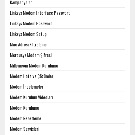
Kampanyalar
Linksys Modem Interface Passwort
Linksys Modem Password
Linksys Modem Setup
Mac Adresi Filtreleme
Mercusys Modem Şifresi
Millenicom Modem Kurulumu
Modem Hata ve Çözümleri
Modem İncelemeleri
Modem Kurulum Videoları
Modem Kurulumu
Modem Resetleme
Modem Servisleri