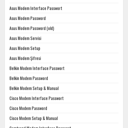
Asus Modem Interface Passwort
Asus Modem Password
Asus Modem Password (old)
Asus Modem Servisi
Asus Modem Setup
Asus Modem Şifresi
Belkin Modem Interface Passwort
Belkin Modem Password
Belkin Modem Setup & Manual
Cisco Modem Interface Passwort
Cisco Modem Password
Cisco Modem Setup & Manual