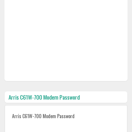
Arris C61W-700 Modem Password
Arris C61W-700 Modem Password