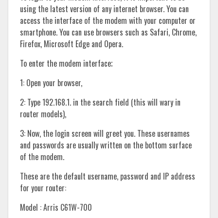
using the latest version of any internet browser. You can
access the interface of the modem with your computer or
smartphone. You can use browsers such as Safari, Chrome,
Firefox, Microsoft Edge and Opera.
To enter the modem interface;
1: Open your browser,
2: Type 192.168.1. in the search field (this will wary in
router models),
3: Now, the login screen will greet you. These usernames
and passwords are usually written on the bottom surface
of the modem.
These are the default username, password and IP address
for your router:
Model : Arris C61W-700