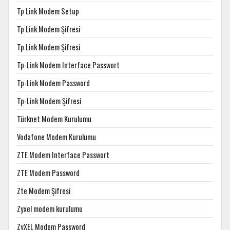
Tp Link Modem Setup
Tp Link Modem Şifresi
Tp Link Modem Şifresi
Tp-Link Modem Interface Passwort
Tp-Link Modem Password
Tp-Link Modem Şifresi
Türknet Modem Kurulumu
Vodafone Modem Kurulumu
ZTE Modem Interface Passwort
ZTE Modem Password
Zte Modem Şifresi
Zyxel modem kurulumu
ZyXEL Modem Password