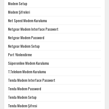
Modem Setup
Modem Şifreleri
Net Speed Modem Kurulumu
Netgear Modem Interface Passwort
Netgear Modem Password
Netgear Modem Setup
Port Yönlendirme
Süperonline Modem Kurulumu
T.Telekom Modem Kurulumu
Tenda Modem Interface Passwort
Tenda Modem Password
Tenda Modem Setup
Tenda Modem Şifresi