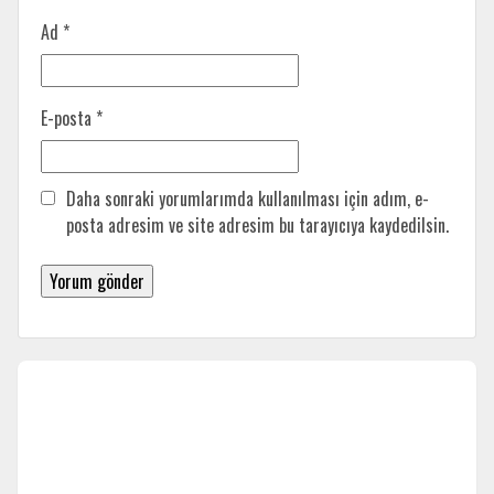
Ad
*
E-posta
*
Daha sonraki yorumlarımda kullanılması için adım, e-
posta adresim ve site adresim bu tarayıcıya kaydedilsin.