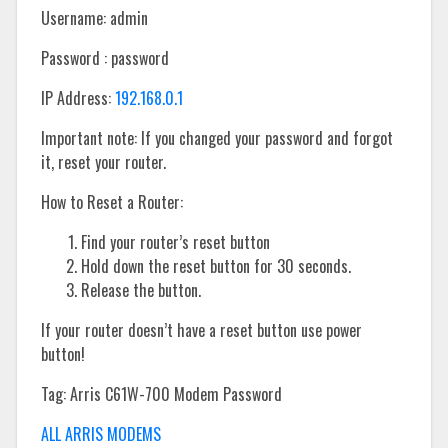
Username: admin
Password : password
IP Address:
192.168.0.1
Important note: If you changed your password and forgot
it, reset your router.
How to Reset a Router:
Find your router’s reset button
Hold down the reset button for 30 seconds.
Release the button.
If your router doesn’t have a reset button use power
button!
Tag: Arris C61W-700 Modem Password
ALL ARRIS MODEMS