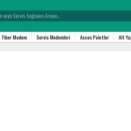
Fiber Modem
Servis Modemleri
Acces Pointler
Alt Y