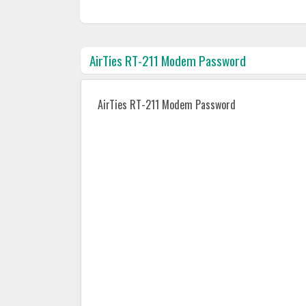
AirTies RT-211 Modem Password
AirTies RT-211 Modem Password