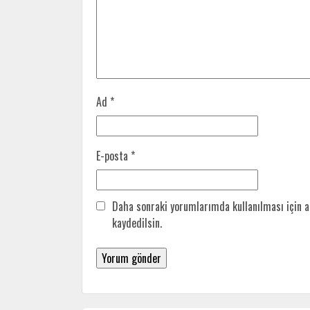
Ad
*
E-posta
*
Daha sonraki yorumlarımda kullanılması için a
kaydedilsin.