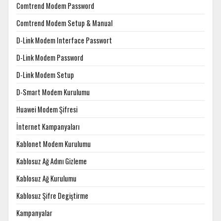
Comtrend Modem Password
Comtrend Modem Setup & Manual
D-Link Modem Interface Passwort
D-Link Modem Password
D-Link Modem Setup
D-Smart Modem Kurulumu
Huawei Modem Şifresi
İnternet Kampanyaları
Kablonet Modem Kurulumu
Kablosuz Ağ Adını Gizleme
Kablosuz Ağ Kurulumu
Kablosuz Şifre Degiştirme
Kampanyalar