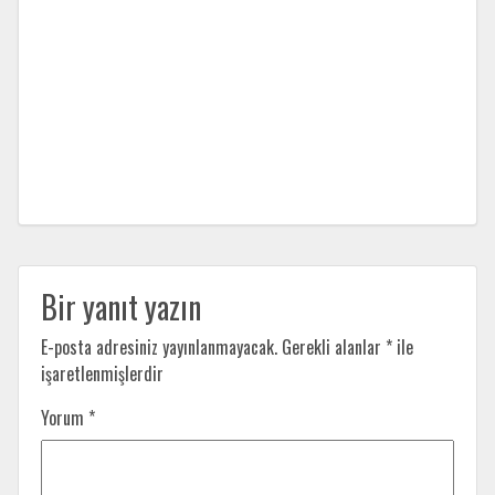
Bir yanıt yazın
E-posta adresiniz yayınlanmayacak.
Gerekli alanlar
*
ile
işaretlenmişlerdir
Yorum
*