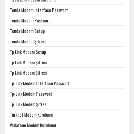
Tenda Modem Interface Passwort
Tenda Modem Password
Tenda Modem Setup
Tenda Modem Şifresi
Tp Link Modem Setup
Tp Link Modem Şifresi
Tp Link Modem Şifresi
Tp-Link Modem Interface Passwort
Tp-Link Modem Password
Tp-Link Modem Şifresi
Türknet Modem Kurulumu
Vodafone Modem Kurulumu