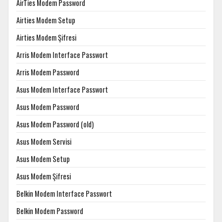
AirTies Modem Password
Airties Modem Setup
Airties Modem Şifresi
Arris Modem Interface Passwort
Arris Modem Password
Asus Modem Interface Passwort
Asus Modem Password
Asus Modem Password (old)
Asus Modem Servisi
Asus Modem Setup
Asus Modem Şifresi
Belkin Modem Interface Passwort
Belkin Modem Password