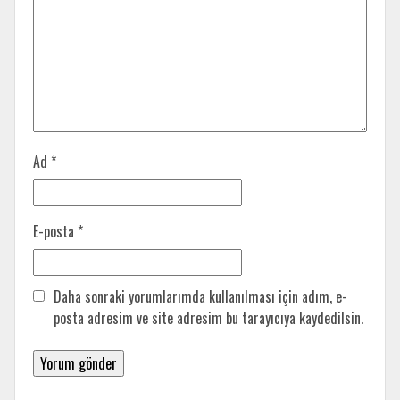
Ad
*
E-posta
*
Daha sonraki yorumlarımda kullanılması için adım, e-
posta adresim ve site adresim bu tarayıcıya kaydedilsin.