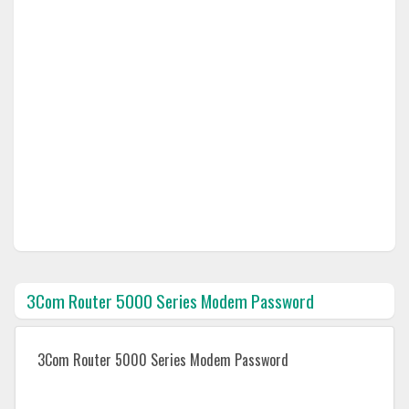
3Com Router 5000 Series Modem Password
3Com Router 5000 Series Modem Password