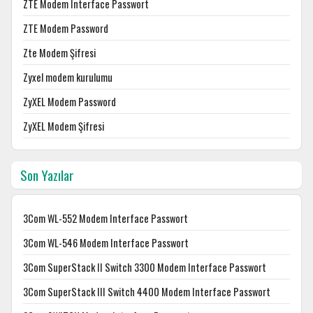
ZTE Modem Interface Passwort
ZTE Modem Password
Zte Modem Şifresi
Zyxel modem kurulumu
ZyXEL Modem Password
ZyXEL Modem Şifresi
Son Yazılar
3Com WL-552 Modem Interface Passwort
3Com WL-546 Modem Interface Passwort
3Com SuperStack II Switch 3300 Modem Interface Passwort
3Com SuperStack III Switch 4400 Modem Interface Passwort