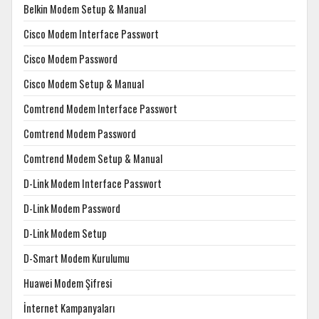
Belkin Modem Setup & Manual
Cisco Modem Interface Passwort
Cisco Modem Password
Cisco Modem Setup & Manual
Comtrend Modem Interface Passwort
Comtrend Modem Password
Comtrend Modem Setup & Manual
D-Link Modem Interface Passwort
D-Link Modem Password
D-Link Modem Setup
D-Smart Modem Kurulumu
Huawei Modem Şifresi
İnternet Kampanyaları