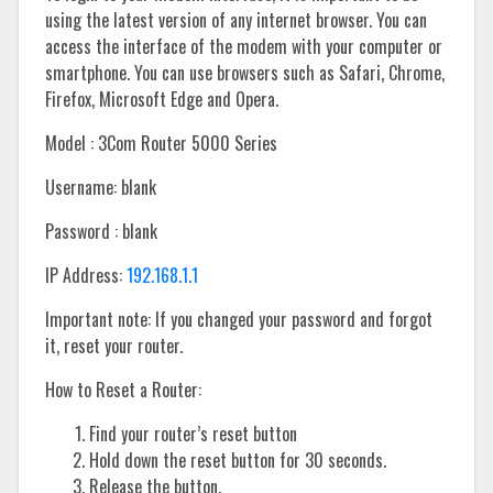
using the latest version of any internet browser. You can
access the interface of the modem with your computer or
smartphone. You can use browsers such as Safari, Chrome,
Firefox, Microsoft Edge and Opera.
Model : 3Com Router 5000 Series
Username: blank
Password : blank
IP Address:
192.168.1.1
Important note: If you changed your password and forgot
it, reset your router.
How to Reset a Router:
Find your router’s reset button
Hold down the reset button for 30 seconds.
Release the button.