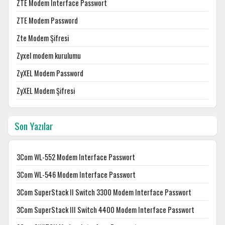
ZTE Modem Interface Passwort
ZTE Modem Password
Zte Modem Şifresi
Zyxel modem kurulumu
ZyXEL Modem Password
ZyXEL Modem Şifresi
Son Yazılar
3Com WL-552 Modem Interface Passwort
3Com WL-546 Modem Interface Passwort
3Com SuperStack II Switch 3300 Modem Interface Passwort
3Com SuperStack III Switch 4400 Modem Interface Passwort