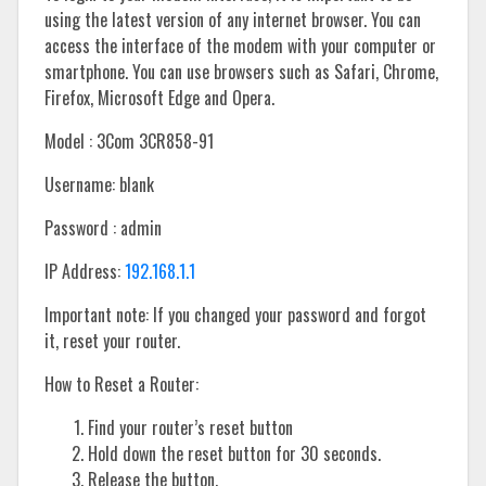
using the latest version of any internet browser. You can
access the interface of the modem with your computer or
smartphone. You can use browsers such as Safari, Chrome,
Firefox, Microsoft Edge and Opera.
Model : 3Com 3CR858-91
Username: blank
Password : admin
IP Address:
192.168.1.1
Important note: If you changed your password and forgot
it, reset your router.
How to Reset a Router:
Find your router’s reset button
Hold down the reset button for 30 seconds.
Release the button.