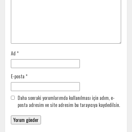
Ad
*
E-posta
*
Daha sonraki yorumlarımda kullanılması için adım, e-
posta adresim ve site adresim bu tarayıcıya kaydedilsin.