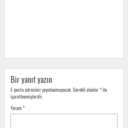
Bir yanıt yazın
E-posta adresiniz yayınlanmayacak.
Gerekli alanlar
*
ile
işaretlenmişlerdir
Yorum
*