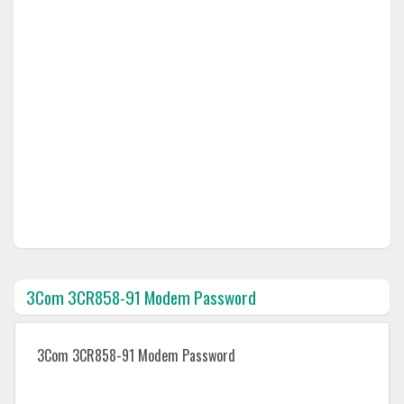
3Com 3CR858-91 Modem Password
3Com 3CR858-91 Modem Password