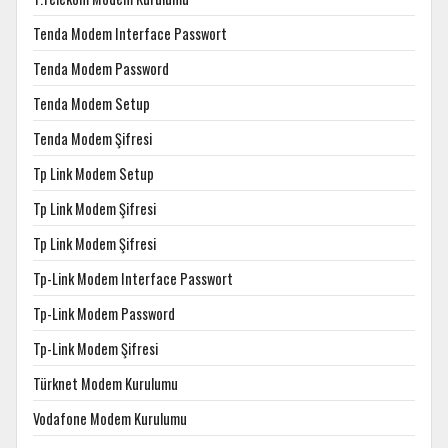
Tenda Modem Interface Passwort
Tenda Modem Password
Tenda Modem Setup
Tenda Modem Şifresi
Tp Link Modem Setup
Tp Link Modem Şifresi
Tp Link Modem Şifresi
Tp-Link Modem Interface Passwort
Tp-Link Modem Password
Tp-Link Modem Şifresi
Türknet Modem Kurulumu
Vodafone Modem Kurulumu