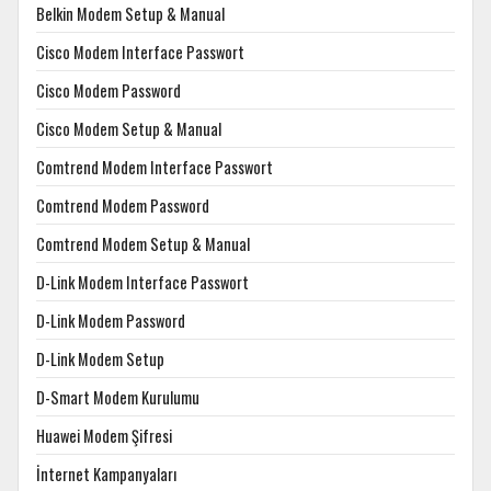
Belkin Modem Setup & Manual
Cisco Modem Interface Passwort
Cisco Modem Password
Cisco Modem Setup & Manual
Comtrend Modem Interface Passwort
Comtrend Modem Password
Comtrend Modem Setup & Manual
D-Link Modem Interface Passwort
D-Link Modem Password
D-Link Modem Setup
D-Smart Modem Kurulumu
Huawei Modem Şifresi
İnternet Kampanyaları