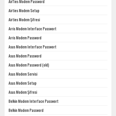
AirTies Modem Password
Airties Modem Setup
Airties Modem Şifresi
Arris Modem Interface Passwort
Arris Modem Password
Asus Modem Interface Passwort
Asus Modem Password
Asus Modem Password (old)
Asus Modem Servisi
Asus Modem Setup
Asus Modem Şifresi
Belkin Modem Interface Passwort
Belkin Modem Password