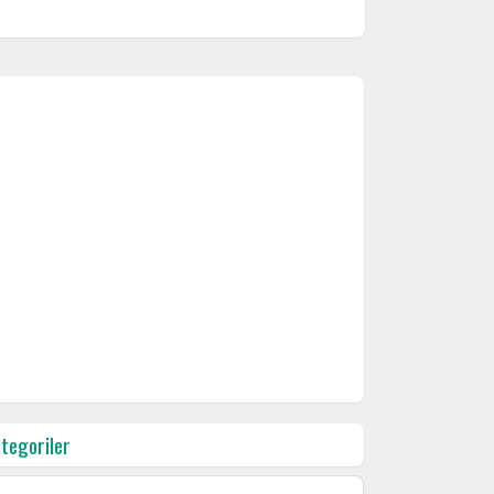
tegoriler