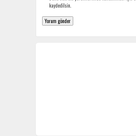
kaydedilsin.