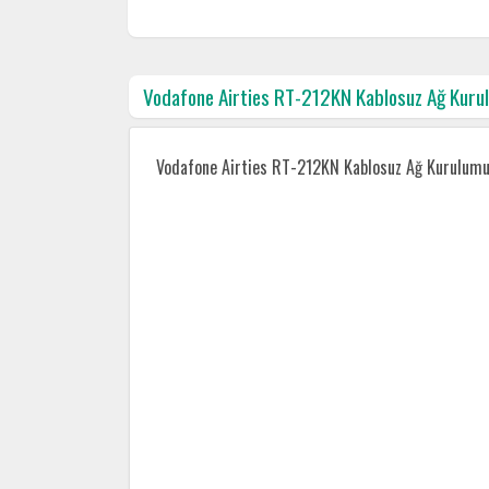
Vodafone Airties RT-212KN Kablosuz Ağ Kuru
Vodafone Airties RT-212KN Kablosuz Ağ Kurulum