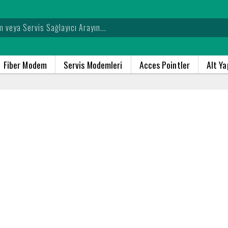
Fiber Modem
Servis Modemleri
Acces Pointler
Alt Y