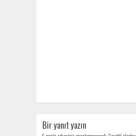
Bir yanıt yazın