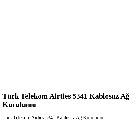
Türk Telekom Airties 5341 Kablosuz Ağ
Kurulumu
Türk Telekom Airties 5341 Kablosuz Ağ Kurulumu