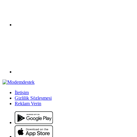
İletişim
Gizlilik Sözleşmesi
Reklam Verin