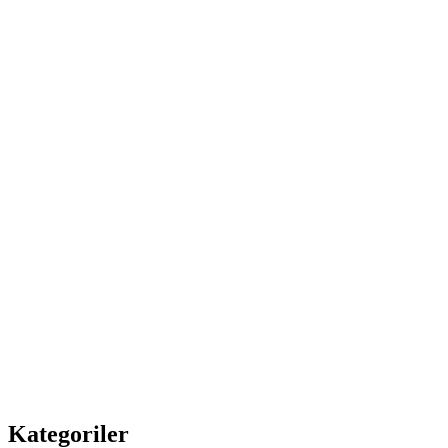
Kategoriler