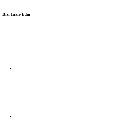
Bizi Takip Edin