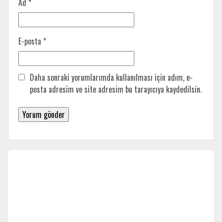
Ad
*
E-posta
*
Daha sonraki yorumlarımda kullanılması için adım, e-
posta adresim ve site adresim bu tarayıcıya kaydedilsin.