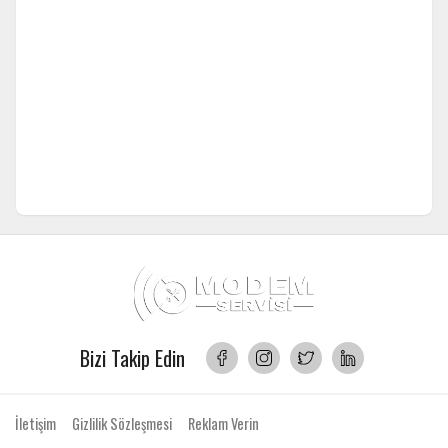
Bizi Takip Edin
İletişim
Gizlilik Sözleşmesi
Reklam Verin