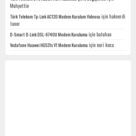
Muhyettin
için
hakverdi
Türk Telekom Tp-Link AC120 Modem Kurulum Videosu
taner
için
batuhan
D-Smart D-Link DSL-6740U Modem Kurulumu
için
nuri koca
Vodafone Huawei HG531s V1 Modem Kurulumu