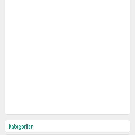
Kategoriler