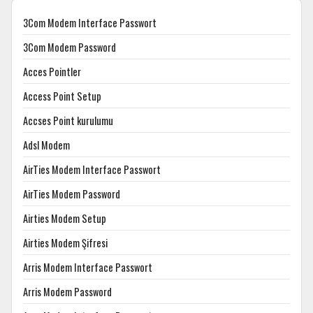
3Com Modem Interface Passwort
3Com Modem Password
Acces Pointler
Access Point Setup
Accses Point kurulumu
Adsl Modem
AirTies Modem Interface Passwort
AirTies Modem Password
Airties Modem Setup
Airties Modem Şifresi
Arris Modem Interface Passwort
Arris Modem Password