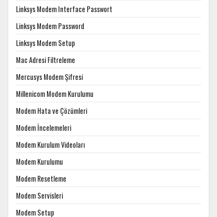
Linksys Modem Interface Passwort
Linksys Modem Password
Linksys Modem Setup
Mac Adresi Filtreleme
Mercusys Modem Şifresi
Millenicom Modem Kurulumu
Modem Hata ve Çözümleri
Modem İncelemeleri
Modem Kurulum Videoları
Modem Kurulumu
Modem Resetleme
Modem Servisleri
Modem Setup