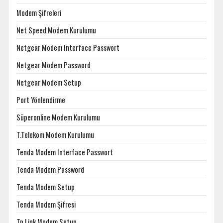
Modem Şifreleri
Net Speed Modem Kurulumu
Netgear Modem Interface Passwort
Netgear Modem Password
Netgear Modem Setup
Port Yönlendirme
Süperonline Modem Kurulumu
T.Telekom Modem Kurulumu
Tenda Modem Interface Passwort
Tenda Modem Password
Tenda Modem Setup
Tenda Modem Şifresi
Tp Link Modem Setup