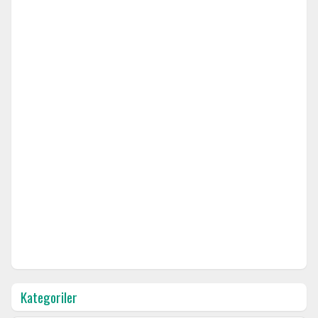
Kategoriler