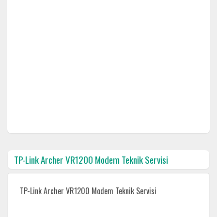
TP-Link Archer VR1200 Modem Teknik Servisi
TP-Link Archer VR1200 Modem Teknik Servisi