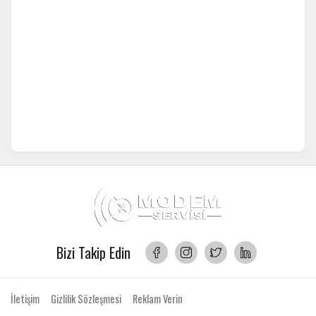
Bizi Takip Edin
İletişim
Gizlilik Sözleşmesi
Reklam Verin