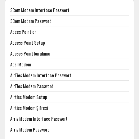
3Com Modem Interface Passwort
3Com Modem Password
Acces Pointler
Access Point Setup
Accses Point kurulumu
Adsl Modem
AirTies Modem Interface Passwort
AirTies Modem Password
Airties Modem Setup
Airties Modem Şifresi
Arris Modem Interface Passwort
Arris Modem Password