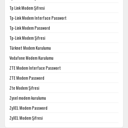
Tp Link Modem Şifresi
Tp-Link Modem Interface Passwort
Tp-Link Modem Password
Tp-Link Modem Şifresi
Türknet Modem Kurulumu
Vodafone Modem Kurulumu
ZTE Modem Interface Passwort
ZTE Modem Password
Zte Modem Şifresi
Zyxel modem kurulumu
ZyXEL Modem Password
ZyXEL Modem Şifresi