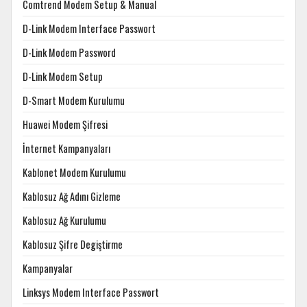
Comtrend Modem Setup & Manual
D-Link Modem Interface Passwort
D-Link Modem Password
D-Link Modem Setup
D-Smart Modem Kurulumu
Huawei Modem Şifresi
İnternet Kampanyaları
Kablonet Modem Kurulumu
Kablosuz Ağ Adını Gizleme
Kablosuz Ağ Kurulumu
Kablosuz Şifre Degiştirme
Kampanyalar
Linksys Modem Interface Passwort