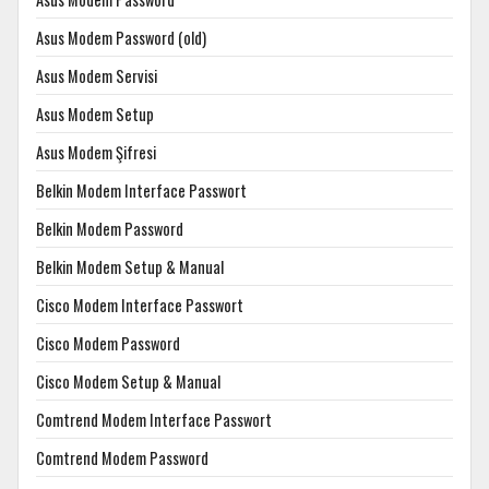
Asus Modem Password (old)
Asus Modem Servisi
Asus Modem Setup
Asus Modem Şifresi
Belkin Modem Interface Passwort
Belkin Modem Password
Belkin Modem Setup & Manual
Cisco Modem Interface Passwort
Cisco Modem Password
Cisco Modem Setup & Manual
Comtrend Modem Interface Passwort
Comtrend Modem Password