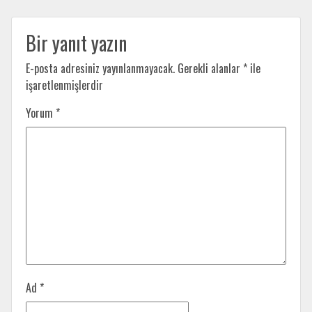
Bir yanıt yazın
E-posta adresiniz yayınlanmayacak.
Gerekli alanlar
*
ile
işaretlenmişlerdir
Yorum
*
Ad
*