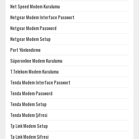
Net Speed Modem Kurulumu
Netgear Modem Interface Passwort
Netgear Modem Password
Netgear Modem Setup
Port Yönlendirme
Süperonline Modem Kurulumu
T.Telekom Modem Kurulumu
Tenda Modem Interface Passwort
Tenda Modem Password
Tenda Modem Setup
Tenda Modem Şifresi
Tp Link Modem Setup
Tp Link Modem Şifresi