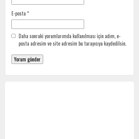
E-posta
*
Daha sonraki yorumlarımda kullanılması için adım, e-
posta adresim ve site adresim bu tarayıcıya kaydedilsin.