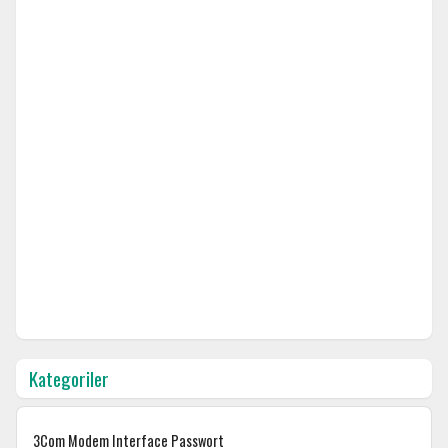
Kategoriler
3Com Modem Interface Passwort