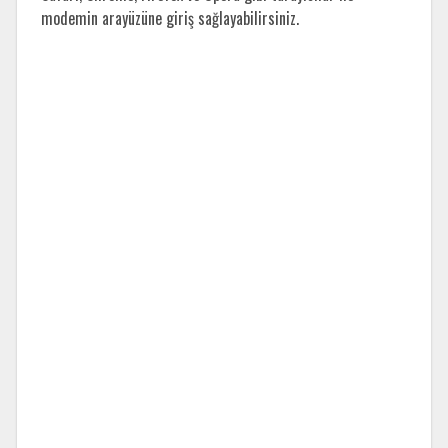
modemin arayüzüne giriş sağlayabilirsiniz.