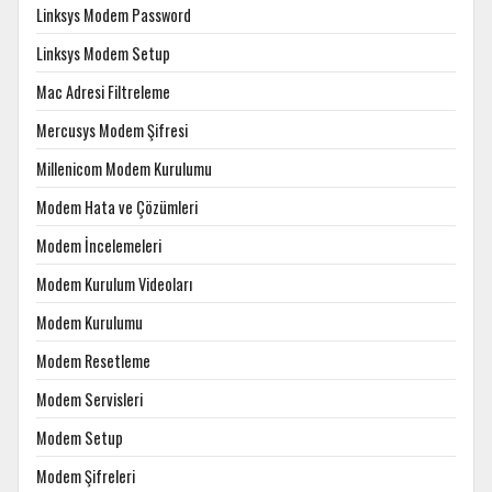
Linksys Modem Password
Linksys Modem Setup
Mac Adresi Filtreleme
Mercusys Modem Şifresi
Millenicom Modem Kurulumu
Modem Hata ve Çözümleri
Modem İncelemeleri
Modem Kurulum Videoları
Modem Kurulumu
Modem Resetleme
Modem Servisleri
Modem Setup
Modem Şifreleri