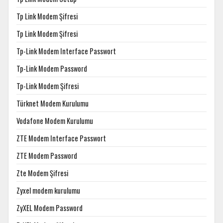
Tp Link Modem Şifresi
Tp Link Modem Şifresi
Tp-Link Modem Interface Passwort
Tp-Link Modem Password
Tp-Link Modem Şifresi
Türknet Modem Kurulumu
Vodafone Modem Kurulumu
ZTE Modem Interface Passwort
ZTE Modem Password
Zte Modem Şifresi
Zyxel modem kurulumu
ZyXEL Modem Password