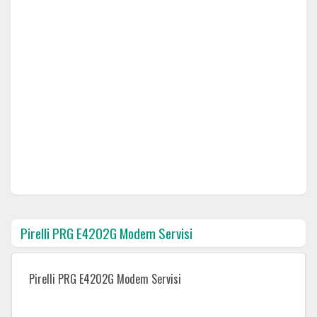
Pirelli PRG E4202G Modem Servisi
Pirelli PRG E4202G Modem Servisi