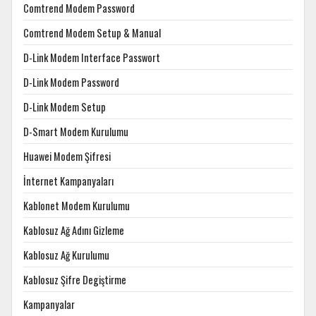
Comtrend Modem Password
Comtrend Modem Setup & Manual
D-Link Modem Interface Passwort
D-Link Modem Password
D-Link Modem Setup
D-Smart Modem Kurulumu
Huawei Modem Şifresi
İnternet Kampanyaları
Kablonet Modem Kurulumu
Kablosuz Ağ Adını Gizleme
Kablosuz Ağ Kurulumu
Kablosuz Şifre Degiştirme
Kampanyalar