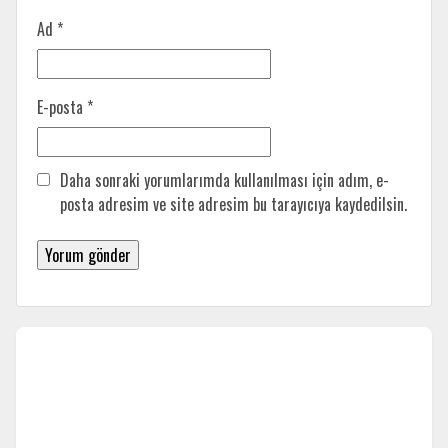
Ad
*
E-posta
*
Daha sonraki yorumlarımda kullanılması için adım, e-
posta adresim ve site adresim bu tarayıcıya kaydedilsin.