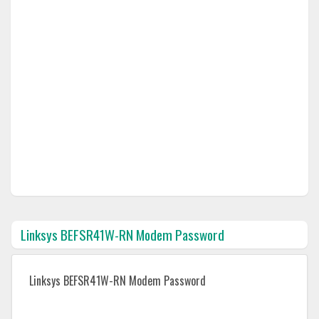
Linksys BEFSR41W-RN Modem Password
Linksys BEFSR41W-RN Modem Password