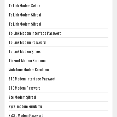
Tp Link Modem Setup
Tp Link Modem Şifresi
Tp Link Modem Şifresi
Tp-Link Modem Interface Passwort
Tp-Link Modem Password
Tp-Link Modem Şifresi
Türknet Modem Kurulumu
Vodafone Modem Kurulumu
ZTE Modem Interface Passwort
ZTE Modem Password
Zte Modem Şifresi
Zyxel modem kurulumu
ZyXEL Modem Password