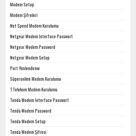
Modem Setup
Modem Şifreleri
Net Speed Modem Kurulumu
Netgear Modem Interface Passwort
Netgear Modem Password
Netgear Modem Setup
Port Yönlendirme
Süperonline Modem Kurulumu
T.Telekom Modem Kurulumu
Tenda Modem Interface Passwort
Tenda Modem Password
Tenda Modem Setup
Tenda Modem Şifresi