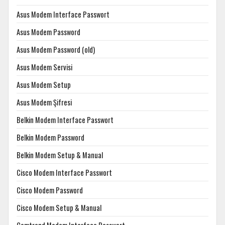
Asus Modem Interface Passwort
Asus Modem Password
Asus Modem Password (old)
Asus Modem Servisi
Asus Modem Setup
Asus Modem Şifresi
Belkin Modem Interface Passwort
Belkin Modem Password
Belkin Modem Setup & Manual
Cisco Modem Interface Passwort
Cisco Modem Password
Cisco Modem Setup & Manual