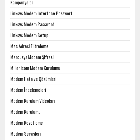
Kampanyalar
Linksys Modem Interface Passwort
Linksys Modem Password
Linksys Modem Setup
Mac Adresi Filtreleme
Mercusys Modem Şifresi
Millenicom Modem Kurulumu
Modem Hata ve Çözümleri
Modem İncelemeleri
Modem Kurulum Videoları
Modem Kurulumu
Modem Resetleme
Modem Servisleri