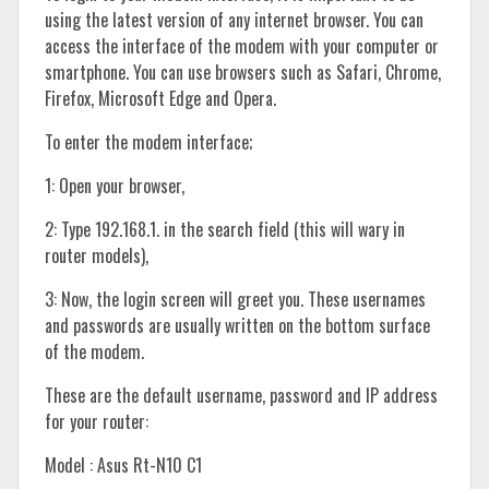
using the latest version of any internet browser. You can
access the interface of the modem with your computer or
smartphone. You can use browsers such as Safari, Chrome,
Firefox, Microsoft Edge and Opera.
To enter the modem interface;
1: Open your browser,
2: Type 192.168.1. in the search field (this will wary in
router models),
3: Now, the login screen will greet you. These usernames
and passwords are usually written on the bottom surface
of the modem.
These are the default username, password and IP address
for your router:
Model : Asus Rt-N10 C1