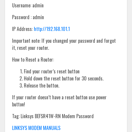
Username: admin
Password : admin
IP Address:
http://192.168.101.1
Important note: If you changed your password and forgot
it, reset your router.
How to Reset a Router:
Find your router’s reset button
Hold down the reset button for 30 seconds.
Release the button.
If your router doesn’t have a reset button use power
button!
Tag: Linksys BEFSR41W-RN Modem Password
LINKSYS MODEM MANUALS