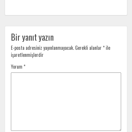
Bir yanıt yazın
E-posta adresiniz yayınlanmayacak.
Gerekli alanlar
*
ile
işaretlenmişlerdir
Yorum
*