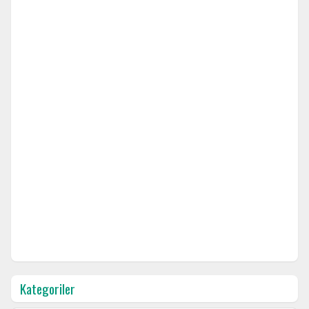
Kategoriler