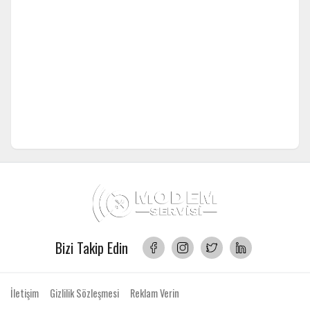
Bizi Takip Edin
İletişim
Gizlilik Sözleşmesi
Reklam Verin