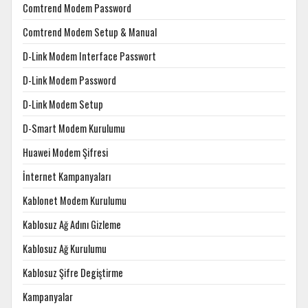
Comtrend Modem Password
Comtrend Modem Setup & Manual
D-Link Modem Interface Passwort
D-Link Modem Password
D-Link Modem Setup
D-Smart Modem Kurulumu
Huawei Modem Şifresi
İnternet Kampanyaları
Kablonet Modem Kurulumu
Kablosuz Ağ Adını Gizleme
Kablosuz Ağ Kurulumu
Kablosuz Şifre Degiştirme
Kampanyalar