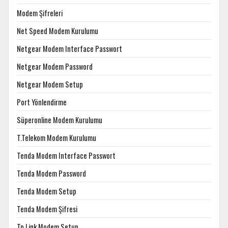
Modem Şifreleri
Net Speed Modem Kurulumu
Netgear Modem Interface Passwort
Netgear Modem Password
Netgear Modem Setup
Port Yönlendirme
Süperonline Modem Kurulumu
T.Telekom Modem Kurulumu
Tenda Modem Interface Passwort
Tenda Modem Password
Tenda Modem Setup
Tenda Modem Şifresi
Tp Link Modem Setup