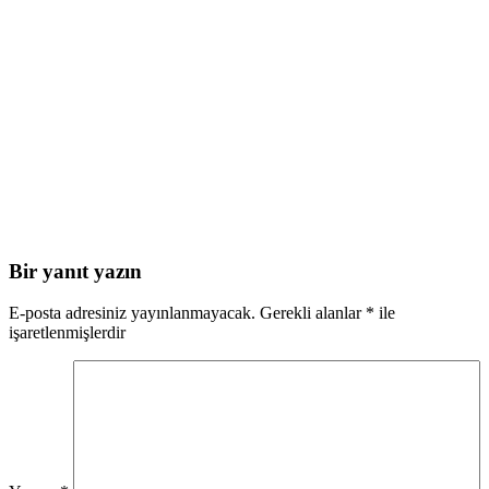
Bir yanıt yazın
E-posta adresiniz yayınlanmayacak.
Gerekli alanlar
*
ile
işaretlenmişlerdir