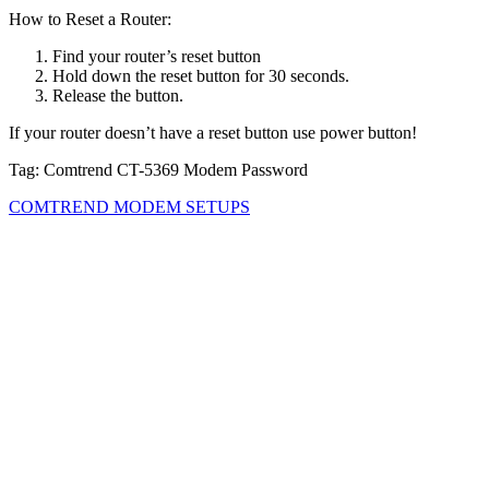
How to Reset a Router:
Find your router’s reset button
Hold down the reset button for 30 seconds.
Release the button.
If your router doesn’t have a reset button use power button!
Tag: Comtrend CT-5369 Modem Password
COMTREND MODEM SETUPS