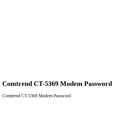
Comtrend CT-5369 Modem Password
Comtrend CT-5369 Modem Password