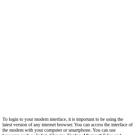
To login to your modem interface, it is important to be using the
latest version of any internet browser. You can access the interface of
the modem with your computer or smartphone. You can use