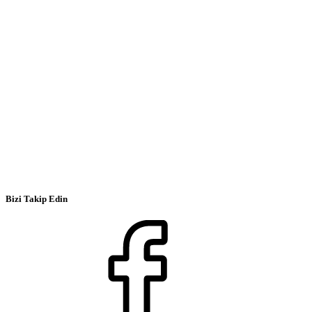
Bizi Takip Edin