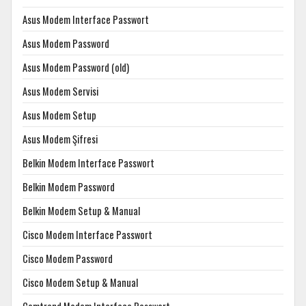
Asus Modem Interface Passwort
Asus Modem Password
Asus Modem Password (old)
Asus Modem Servisi
Asus Modem Setup
Asus Modem Şifresi
Belkin Modem Interface Passwort
Belkin Modem Password
Belkin Modem Setup & Manual
Cisco Modem Interface Passwort
Cisco Modem Password
Cisco Modem Setup & Manual