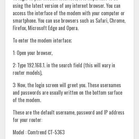
using the latest version of any internet browser. You can
access the interface of the modem with your computer or
smartphone. You can use browsers such as Safari, Chrome,
Firefox, Microsoft Edge and Opera.
To enter the modem interface;
1: Open your browser,
2: Type 192.168.1. in the search field (this will wary in
router models),
3: Now, the login screen will greet you. These usernames
and passwords are usually written on the bottom surface
of the modem.
These are the default username, password and IP address
for your router:
Model : Comtrend CT-5363