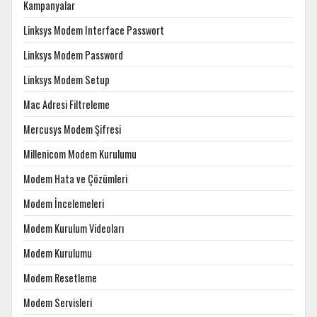
Kampanyalar
Linksys Modem Interface Passwort
Linksys Modem Password
Linksys Modem Setup
Mac Adresi Filtreleme
Mercusys Modem Şifresi
Millenicom Modem Kurulumu
Modem Hata ve Çözümleri
Modem İncelemeleri
Modem Kurulum Videoları
Modem Kurulumu
Modem Resetleme
Modem Servisleri