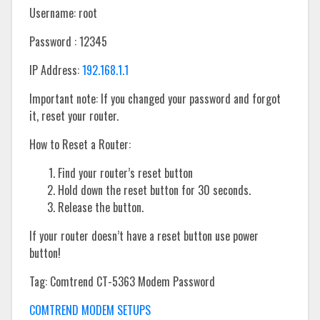
Username: root
Password : 12345
IP Address:
192.168.1.1
Important note: If you changed your password and forgot
it, reset your router.
How to Reset a Router:
Find your router’s reset button
Hold down the reset button for 30 seconds.
Release the button.
If your router doesn’t have a reset button use power
button!
Tag: Comtrend CT-5363 Modem Password
COMTREND MODEM SETUPS