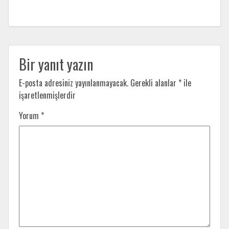
Bir yanıt yazın
E-posta adresiniz yayınlanmayacak.
Gerekli alanlar
*
ile
işaretlenmişlerdir
Yorum
*