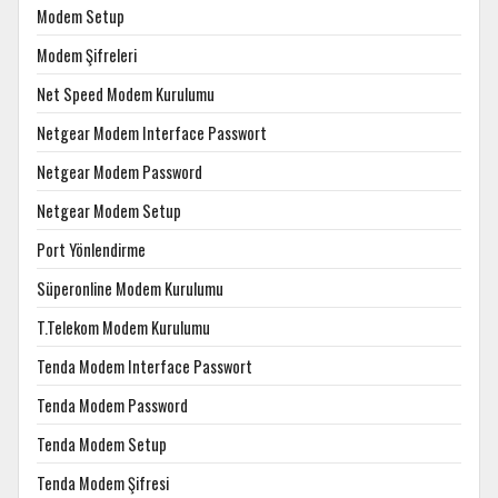
Modem Setup
Modem Şifreleri
Net Speed Modem Kurulumu
Netgear Modem Interface Passwort
Netgear Modem Password
Netgear Modem Setup
Port Yönlendirme
Süperonline Modem Kurulumu
T.Telekom Modem Kurulumu
Tenda Modem Interface Passwort
Tenda Modem Password
Tenda Modem Setup
Tenda Modem Şifresi