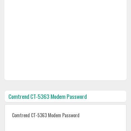
Comtrend CT-5363 Modem Password
Comtrend CT-5363 Modem Password