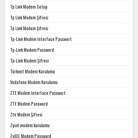
Tp Link Modem Setup
Tp Link Modem Şifresi
Tp Link Modem Şifresi
Tp-Link Modem Interface Passwort
Tp-Link Modem Password
Tp-Link Modem Şifresi
Türknet Modem Kurulumu
Vodafone Modem Kurulumu
ZTE Modem Interface Passwort
ZTE Modem Password
Zte Modem Şifresi
Zyxel modem kurulumu
ZyXEL Modem Password