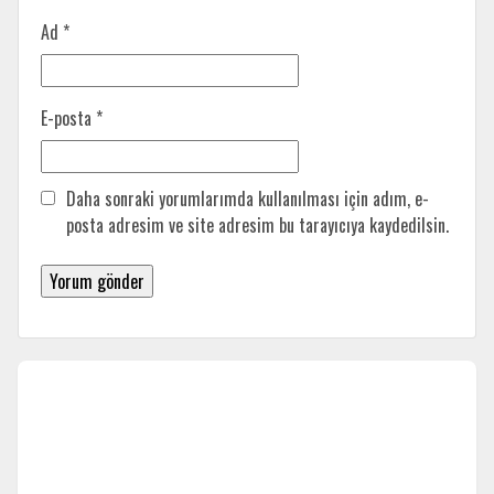
Ad
*
E-posta
*
Daha sonraki yorumlarımda kullanılması için adım, e-
posta adresim ve site adresim bu tarayıcıya kaydedilsin.