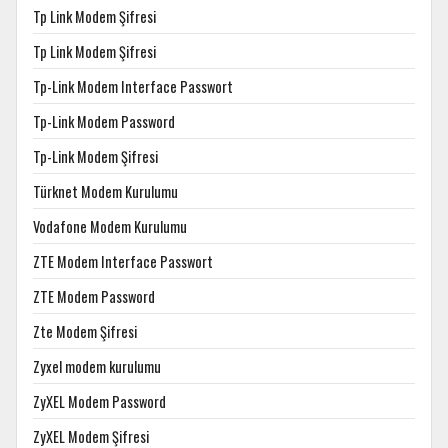
Tp Link Modem Şifresi
Tp Link Modem Şifresi
Tp-Link Modem Interface Passwort
Tp-Link Modem Password
Tp-Link Modem Şifresi
Türknet Modem Kurulumu
Vodafone Modem Kurulumu
ZTE Modem Interface Passwort
ZTE Modem Password
Zte Modem Şifresi
Zyxel modem kurulumu
ZyXEL Modem Password
ZyXEL Modem Şifresi