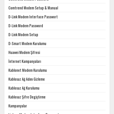
Comtrend Modem Setup & Manual
D-Link Modem Interface Passwort
D-Link Modem Password
D-Link Modem Setup
D-Smart Modem Kurulumu
Huawei Modem Şifresi
İnternet Kampanyaları
Kablonet Modem Kurulumu
Kablosuz Ağ Adını Gizleme
Kablosuz Ağ Kurulumu
Kablosuz Şifre Degiştirme
Kampanyalar