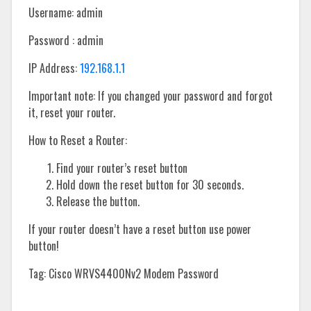
Username: admin
Password : admin
IP Address:
192.168.1.1
Important note: If you changed your password and forgot
it, reset your router.
How to Reset a Router:
Find your router’s reset button
Hold down the reset button for 30 seconds.
Release the button.
If your router doesn’t have a reset button use power
button!
Tag: Cisco WRVS4400Nv2 Modem Password