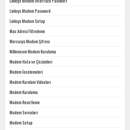
Linksys Modem Interface Passwort
Linksys Modem Password
Linksys Modem Setup
Mac Adresi Filtreleme
Mercusys Modem Şifresi
Millenicom Modem Kurulumu
Modem Hata ve Çözümleri
Modem İncelemeleri
Modem Kurulum Videoları
Modem Kurulumu
Modem Resetleme
Modem Servisleri
Modem Setup