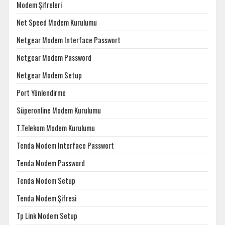
Modem Şifreleri
Net Speed Modem Kurulumu
Netgear Modem Interface Passwort
Netgear Modem Password
Netgear Modem Setup
Port Yönlendirme
Süperonline Modem Kurulumu
T.Telekom Modem Kurulumu
Tenda Modem Interface Passwort
Tenda Modem Password
Tenda Modem Setup
Tenda Modem Şifresi
Tp Link Modem Setup