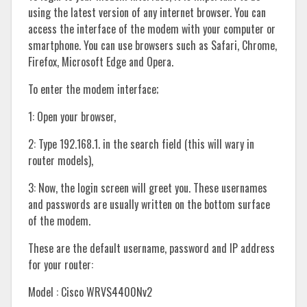
using the latest version of any internet browser. You can
access the interface of the modem with your computer or
smartphone. You can use browsers such as Safari, Chrome,
Firefox, Microsoft Edge and Opera.
To enter the modem interface;
1: Open your browser,
2: Type 192.168.1. in the search field (this will wary in
router models),
3: Now, the login screen will greet you. These usernames
and passwords are usually written on the bottom surface
of the modem.
These are the default username, password and IP address
for your router:
Model : Cisco WRVS4400Nv2