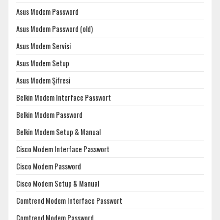
Asus Modem Password
Asus Modem Password (old)
Asus Modem Servisi
Asus Modem Setup
Asus Modem Şifresi
Belkin Modem Interface Passwort
Belkin Modem Password
Belkin Modem Setup & Manual
Cisco Modem Interface Passwort
Cisco Modem Password
Cisco Modem Setup & Manual
Comtrend Modem Interface Passwort
Comtrend Modem Password