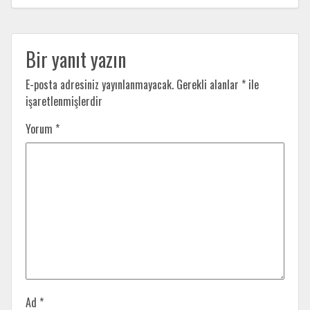
Bir yanıt yazın
E-posta adresiniz yayınlanmayacak.
Gerekli alanlar
*
ile
işaretlenmişlerdir
Yorum
*
Ad
*