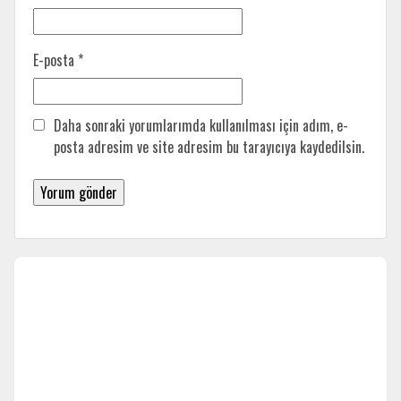
E-posta
*
Daha sonraki yorumlarımda kullanılması için adım, e-
posta adresim ve site adresim bu tarayıcıya kaydedilsin.