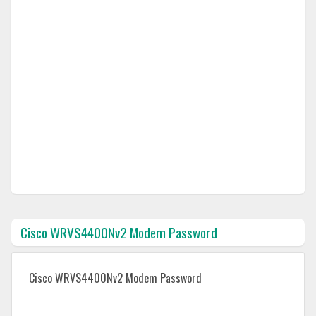
Cisco WRVS4400Nv2 Modem Password
Cisco WRVS4400Nv2 Modem Password