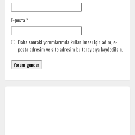
E-posta
*
Daha sonraki yorumlarımda kullanılması için adım, e-
posta adresim ve site adresim bu tarayıcıya kaydedilsin.