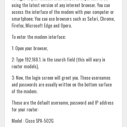
using the latest version of any internet browser. You can
access the interface of the modem with your computer or
smartphone. You can use browsers such as Safari, Chrome,
Firefox, Microsoft Edge and Opera.
To enter the modem interface;
1: Open your browser,
2: Type 192.168.1. in the search field (this will wary in
router models),
3: Now, the login screen will greet you. These usernames
and passwords are usually written on the bottom surface
of the modem.
These are the default username, password and IP address
for your router:
Model : Cisco SPA-502G