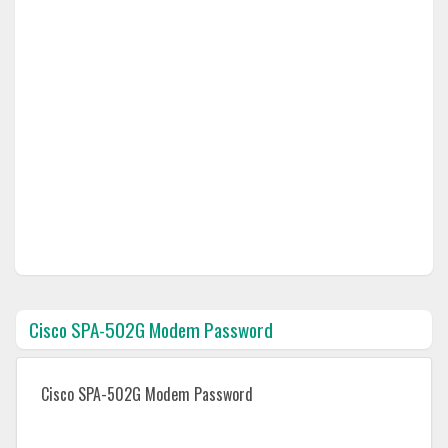
Cisco SPA-502G Modem Password
Cisco SPA-502G Modem Password