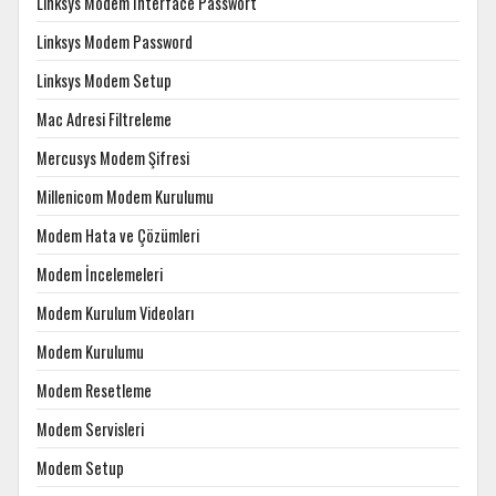
Linksys Modem Interface Passwort
Linksys Modem Password
Linksys Modem Setup
Mac Adresi Filtreleme
Mercusys Modem Şifresi
Millenicom Modem Kurulumu
Modem Hata ve Çözümleri
Modem İncelemeleri
Modem Kurulum Videoları
Modem Kurulumu
Modem Resetleme
Modem Servisleri
Modem Setup