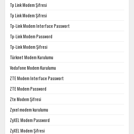
Tp Link Modem Şifresi
Tp Link Modem Şifresi
Tp-Link Modem Interface Passwort
Tp-Link Modem Password
Tp-Link Modem Şifresi
Türknet Modem Kurulumu
Vodafone Modem Kurulumu
ZTE Modem Interface Passwort
ZTE Modem Password
Zte Modem Şifresi
Zyxel modem kurulumu
ZyXEL Modem Password
ZyXEL Modem Şifresi