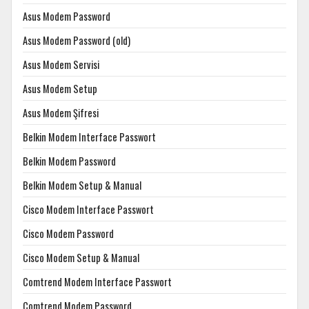
Asus Modem Password
Asus Modem Password (old)
Asus Modem Servisi
Asus Modem Setup
Asus Modem Şifresi
Belkin Modem Interface Passwort
Belkin Modem Password
Belkin Modem Setup & Manual
Cisco Modem Interface Passwort
Cisco Modem Password
Cisco Modem Setup & Manual
Comtrend Modem Interface Passwort
Comtrend Modem Password