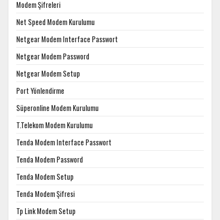
Modem Şifreleri
Net Speed Modem Kurulumu
Netgear Modem Interface Passwort
Netgear Modem Password
Netgear Modem Setup
Port Yönlendirme
Süperonline Modem Kurulumu
T.Telekom Modem Kurulumu
Tenda Modem Interface Passwort
Tenda Modem Password
Tenda Modem Setup
Tenda Modem Şifresi
Tp Link Modem Setup