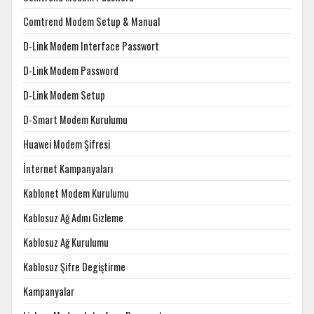
Comtrend Modem Setup & Manual
D-Link Modem Interface Passwort
D-Link Modem Password
D-Link Modem Setup
D-Smart Modem Kurulumu
Huawei Modem Şifresi
İnternet Kampanyaları
Kablonet Modem Kurulumu
Kablosuz Ağ Adını Gizleme
Kablosuz Ağ Kurulumu
Kablosuz Şifre Degiştirme
Kampanyalar