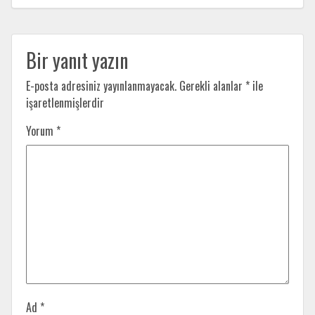
Bir yanıt yazın
E-posta adresiniz yayınlanmayacak.
Gerekli alanlar
*
ile
işaretlenmişlerdir
Yorum
*
Ad
*