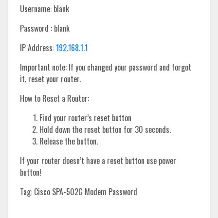
Username: blank
Password : blank
IP Address:
192.168.1.1
Important note: If you changed your password and forgot
it, reset your router.
How to Reset a Router:
Find your router’s reset button
Hold down the reset button for 30 seconds.
Release the button.
If your router doesn’t have a reset button use power
button!
Tag: Cisco SPA-502G Modem Password