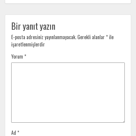
Bir yanıt yazın
E-posta adresiniz yayınlanmayacak.
Gerekli alanlar
*
ile
işaretlenmişlerdir
Yorum
*
Ad
*