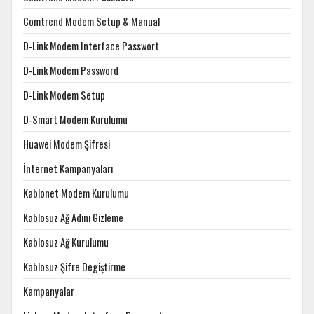
Comtrend Modem Setup & Manual
D-Link Modem Interface Passwort
D-Link Modem Password
D-Link Modem Setup
D-Smart Modem Kurulumu
Huawei Modem Şifresi
İnternet Kampanyaları
Kablonet Modem Kurulumu
Kablosuz Ağ Adını Gizleme
Kablosuz Ağ Kurulumu
Kablosuz Şifre Degiştirme
Kampanyalar