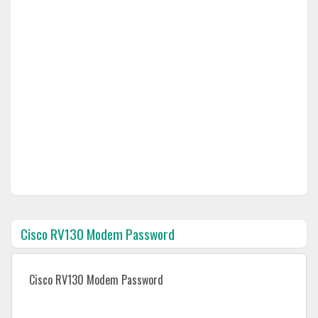
Cisco RV130 Modem Password
Cisco RV130 Modem Password