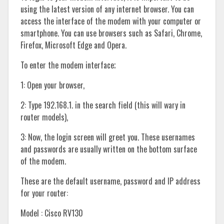
using the latest version of any internet browser. You can
access the interface of the modem with your computer or
smartphone. You can use browsers such as Safari, Chrome,
Firefox, Microsoft Edge and Opera.
To enter the modem interface;
1: Open your browser,
2: Type 192.168.1. in the search field (this will wary in
router models),
3: Now, the login screen will greet you. These usernames
and passwords are usually written on the bottom surface
of the modem.
These are the default username, password and IP address
for your router:
Model : Cisco RV130