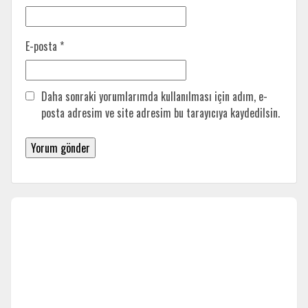
E-posta
*
Daha sonraki yorumlarımda kullanılması için adım, e-
posta adresim ve site adresim bu tarayıcıya kaydedilsin.