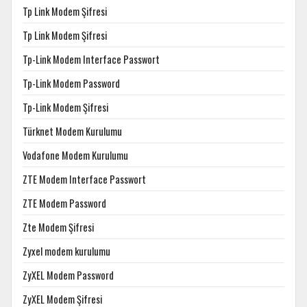
Tp Link Modem Şifresi
Tp Link Modem Şifresi
Tp-Link Modem Interface Passwort
Tp-Link Modem Password
Tp-Link Modem Şifresi
Türknet Modem Kurulumu
Vodafone Modem Kurulumu
ZTE Modem Interface Passwort
ZTE Modem Password
Zte Modem Şifresi
Zyxel modem kurulumu
ZyXEL Modem Password
ZyXEL Modem Şifresi