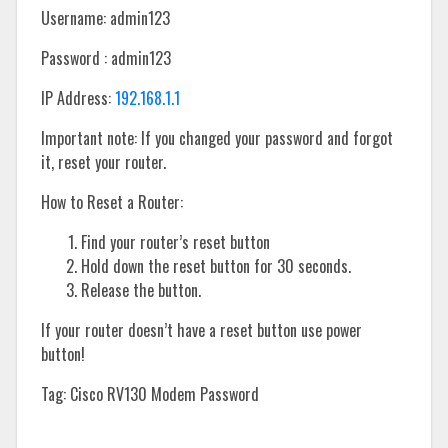
Username: admin123
Password : admin123
IP Address:
192.168.1.1
Important note: If you changed your password and forgot
it, reset your router.
How to Reset a Router:
Find your router’s reset button
Hold down the reset button for 30 seconds.
Release the button.
If your router doesn’t have a reset button use power
button!
Tag: Cisco RV130 Modem Password