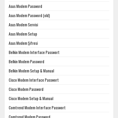
Asus Modem Password
Asus Modem Password (old)
Asus Modem Servisi
Asus Modem Setup
Asus Modem Şifresi
Belkin Modem Interface Passwort
Belkin Modem Password
Belkin Modem Setup & Manual
Cisco Modem Interface Passwort
Cisco Modem Password
Cisco Modem Setup & Manual
Comtrend Modem Interface Passwort
Comtrend Modem Password