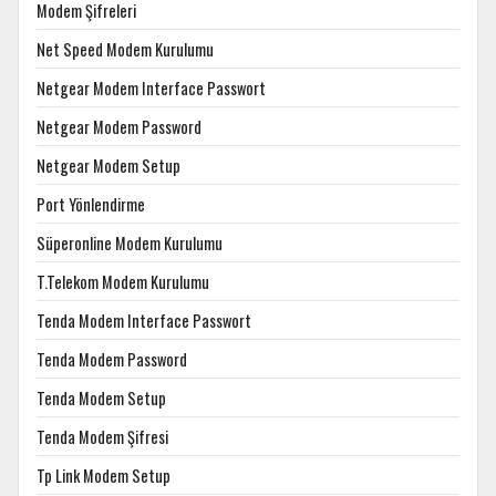
Modem Şifreleri
Net Speed Modem Kurulumu
Netgear Modem Interface Passwort
Netgear Modem Password
Netgear Modem Setup
Port Yönlendirme
Süperonline Modem Kurulumu
T.Telekom Modem Kurulumu
Tenda Modem Interface Passwort
Tenda Modem Password
Tenda Modem Setup
Tenda Modem Şifresi
Tp Link Modem Setup