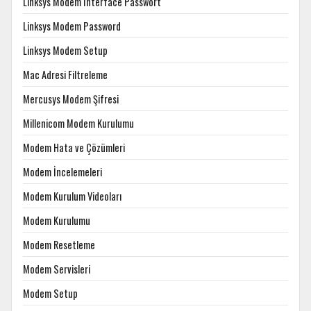
Linksys Modem Interface Passwort
Linksys Modem Password
Linksys Modem Setup
Mac Adresi Filtreleme
Mercusys Modem Şifresi
Millenicom Modem Kurulumu
Modem Hata ve Çözümleri
Modem İncelemeleri
Modem Kurulum Videoları
Modem Kurulumu
Modem Resetleme
Modem Servisleri
Modem Setup