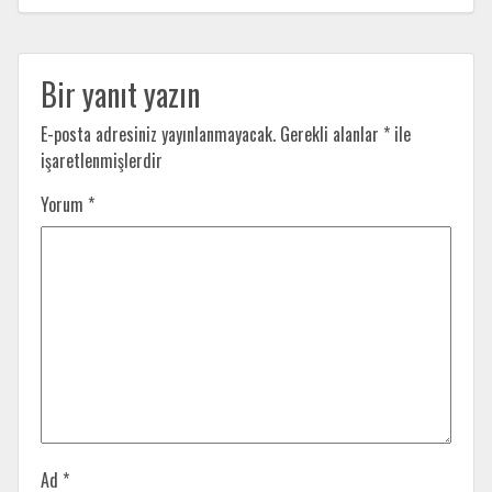
Bir yanıt yazın
E-posta adresiniz yayınlanmayacak.
Gerekli alanlar
*
ile
işaretlenmişlerdir
Yorum
*
Ad
*