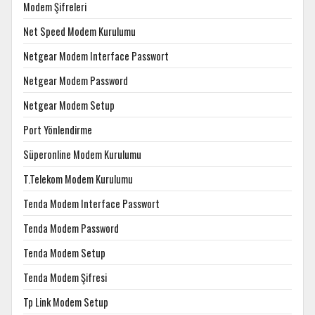
Modem Şifreleri
Net Speed Modem Kurulumu
Netgear Modem Interface Passwort
Netgear Modem Password
Netgear Modem Setup
Port Yönlendirme
Süperonline Modem Kurulumu
T.Telekom Modem Kurulumu
Tenda Modem Interface Passwort
Tenda Modem Password
Tenda Modem Setup
Tenda Modem Şifresi
Tp Link Modem Setup