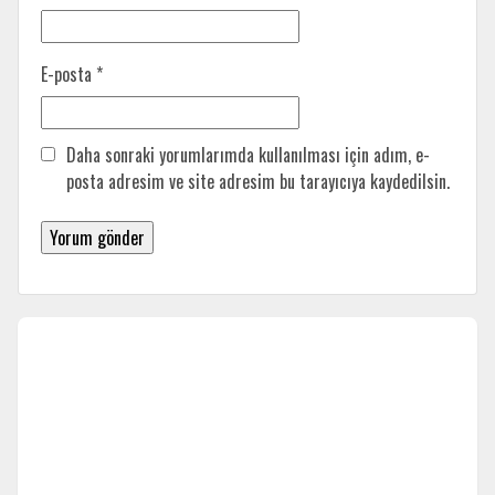
E-posta
*
Daha sonraki yorumlarımda kullanılması için adım, e-
posta adresim ve site adresim bu tarayıcıya kaydedilsin.