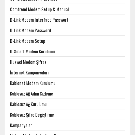
Comtrend Modem Setup & Manual
D-Link Modem Interface Passwort
D-Link Modem Password
D-Link Modem Setup
D-Smart Modem Kurulumu
Huawei Modem Şifresi
İnternet Kampanyaları
Kablonet Modem Kurulumu
Kablosuz Ağ Adını Gizleme
Kablosuz Ağ Kurulumu
Kablosuz Şifre Degiştirme
Kampanyalar