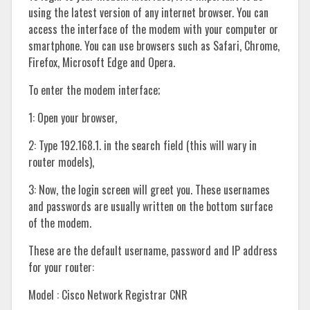
using the latest version of any internet browser. You can
access the interface of the modem with your computer or
smartphone. You can use browsers such as Safari, Chrome,
Firefox, Microsoft Edge and Opera.
To enter the modem interface;
1: Open your browser,
2: Type 192.168.1. in the search field (this will wary in
router models),
3: Now, the login screen will greet you. These usernames
and passwords are usually written on the bottom surface
of the modem.
These are the default username, password and IP address
for your router:
Model : Cisco Network Registrar CNR