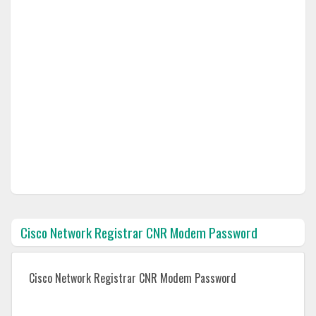
Cisco Network Registrar CNR Modem Password
Cisco Network Registrar CNR Modem Password