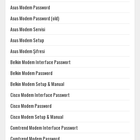
Asus Modem Password
Asus Modem Password (old)
Asus Modem Servisi
Asus Modem Setup
Asus Modem Şifresi
Belkin Modem Interface Passwort
Belkin Modem Password
Belkin Modem Setup & Manual
Cisco Modem Interface Passwort
Cisco Modem Password
Cisco Modem Setup & Manual
Comtrend Modem Interface Passwort
Comtrend Modem Password