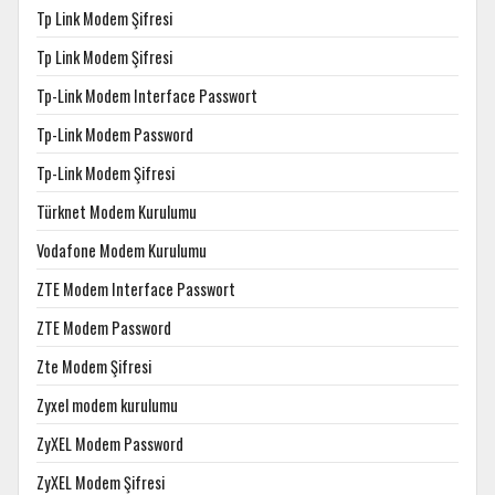
Tp Link Modem Şifresi
Tp Link Modem Şifresi
Tp-Link Modem Interface Passwort
Tp-Link Modem Password
Tp-Link Modem Şifresi
Türknet Modem Kurulumu
Vodafone Modem Kurulumu
ZTE Modem Interface Passwort
ZTE Modem Password
Zte Modem Şifresi
Zyxel modem kurulumu
ZyXEL Modem Password
ZyXEL Modem Şifresi