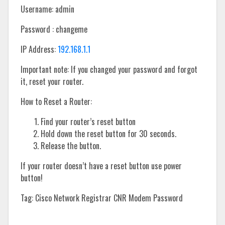
Username: admin
Password : changeme
IP Address:
192.168.1.1
Important note: If you changed your password and forgot
it, reset your router.
How to Reset a Router:
Find your router’s reset button
Hold down the reset button for 30 seconds.
Release the button.
If your router doesn’t have a reset button use power
button!
Tag: Cisco Network Registrar CNR Modem Password