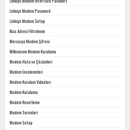
Linksys Modem Interface Passwort
Linksys Modem Password
Linksys Modem Setup
Mac Adresi Filtreleme
Mercusys Modem Şifresi
Millenicom Modem Kurulumu
Modem Hata ve Çözümleri
Modem İncelemeleri
Modem Kurulum Videoları
Modem Kurulumu
Modem Resetleme
Modem Servisleri
Modem Setup